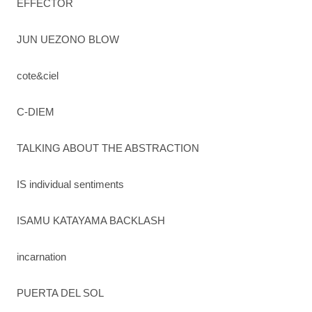
EFFECTOR
JUN UEZONO BLOW
cote&ciel
C-DIEM
TALKING ABOUT THE ABSTRACTION
IS individual sentiments
ISAMU KATAYAMA BACKLASH
incarnation
PUERTA DEL SOL