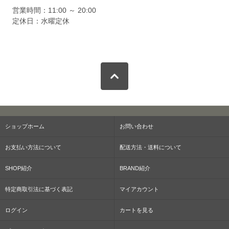
営業時間：11:00 ～ 20:00
定休日：水曜定休
ショップホーム
お問い合わせ
お支払い方法について
配送方法・送料について
SHOP紹介
BRAND紹介
特定商取引法に基づく表記
マイアカウント
ログイン
カートを見る