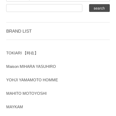
BRAND LIST
TOKIARI 【時在】
Maison MIHARA YASUHIRO
YOHJI YAMAMOTO HOMME
MAHITO MOTOYOSHI
MAYKAM