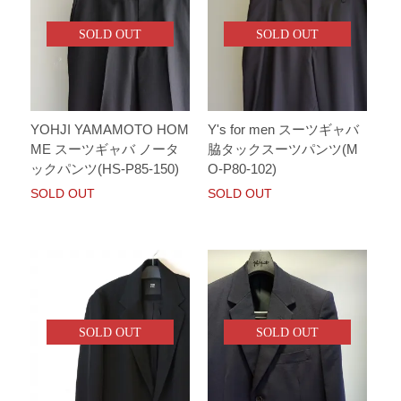
SOLD OUT
SOLD OUT
YOHJI YAMAMOTO HOM
Y's for men スーツギャバ
ME スーツギャバ ノータ
脇タックスーツパンツ(M
ックパンツ(HS-P85-150)
O-P80-102)
SOLD OUT
SOLD OUT
SOLD OUT
SOLD OUT