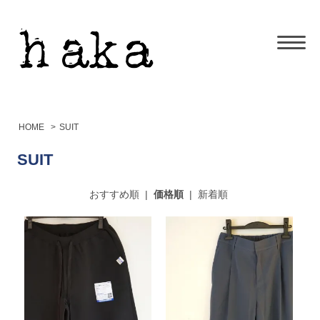
HOME
>
SUIT
SUIT
おすすめ順
|
価格順
|
新着順