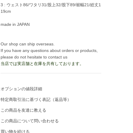
3 : ウェスト86/ワタリ31/股上32/股下89/裾幅21/総丈1
19cm
made in JAPAN
Our shop can ship overseas.
If you have any questions about orders or products,
please do not hesitate to contact us
当店では実店舗と在庫を共有しております。
オプションの値段詳細
特定商取引法に基づく表記（返品等）
この商品を友達に教える
この商品について問い合わせる
買い物を続ける