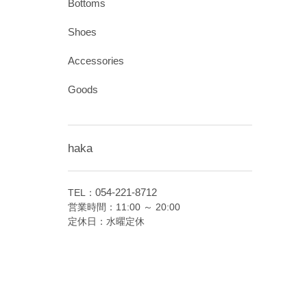
Bottoms
Shoes
Accessories
Goods
haka
054-221-8712
TEL：
営業時間：11:00 ～ 20:00
定休日：水曜定休