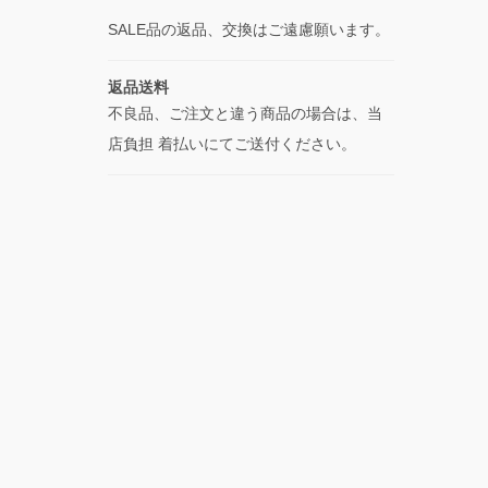
SALE品の返品、交換はご遠慮願います。
返品送料
不良品、ご注文と違う商品の場合は、当
店負担 着払いにてご送付ください。