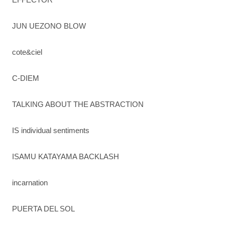
JUN UEZONO BLOW
cote&ciel
C-DIEM
TALKING ABOUT THE ABSTRACTION
IS individual sentiments
ISAMU KATAYAMA BACKLASH
incarnation
PUERTA DEL SOL