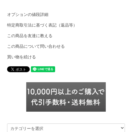
オプションの値段詳細
特定商取引法に基づく表記（返品等）
この商品を友達に教える
この商品について問い合わせる
買い物を続ける