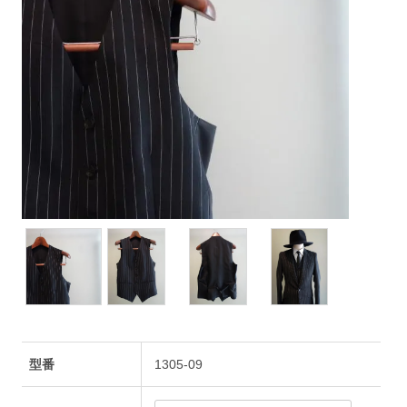
型番
1305-09