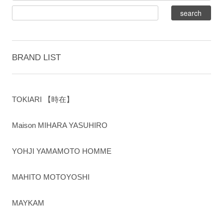
BRAND LIST
TOKIARI 【時在】
Maison MIHARA YASUHIRO
YOHJI YAMAMOTO HOMME
MAHITO MOTOYOSHI
MAYKAM