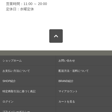
営業時間：11:00 ～ 20:00
定休日：水曜定休
ショップホーム
お問い合わせ
お支払い方法について
配送方法・送料について
SHOP紹介
BRAND紹介
特定商取引法に基づく表記
マイアカウント
ログイン
カートを見る
プライバシーポリシー