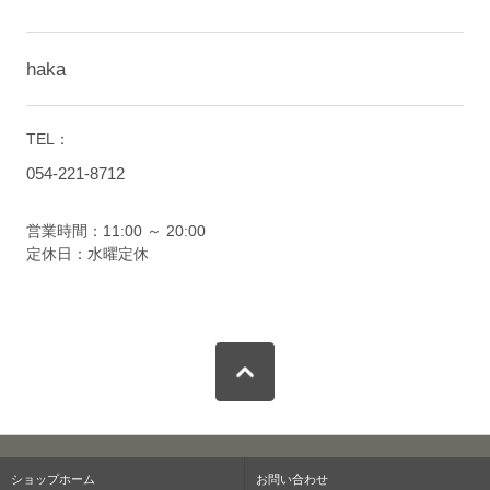
haka
TEL：
054-221-8712
営業時間：11:00 ～ 20:00
定休日：水曜定休
ショップホーム
お問い合わせ