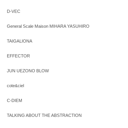
D-VEC
General Scale Maison MIHARA YASUHIRO
TAIGALIONA
EFFECTOR
JUN UEZONO BLOW
cote&ciel
C-DIEM
TALKING ABOUT THE ABSTRACTION