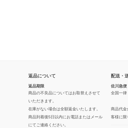
返品について
配送・
返品期限
佐川急便
商品の不良品についてはお取替えさせて
全国一律
いただきます。
在庫がない場合は全額返金いたします。
商品代金
商品到着後5日以内にお電話またはメール
客様に限
にてご連絡ください。