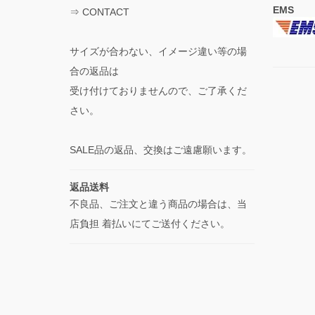
EMS
⇒
CONTACT
サイズが合わない、イメージ違い等の場
合の返品は
受け付けておりませんので、ご了承くだ
さい。
SALE品の返品、交換はご遠慮願います。
返品送料
不良品、ご注文と違う商品の場合は、当
店負担 着払いにてご送付ください。