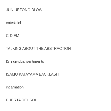
JUN UEZONO BLOW
cote&ciel
C-DIEM
TALKING ABOUT THE ABSTRACTION
IS individual sentiments
ISAMU KATAYAMA BACKLASH
incarnation
PUERTA DEL SOL