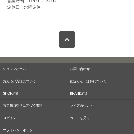
営業時間：11:00 ～ 20:00
定休日：水曜定休
ショップホーム
お問い合わせ
お支払い方法について
配送方法・送料について
SHOP紹介
BRAND紹介
特定商取引法に基づく表記
マイアカウント
ログイン
カートを見る
プライバシーポリシー