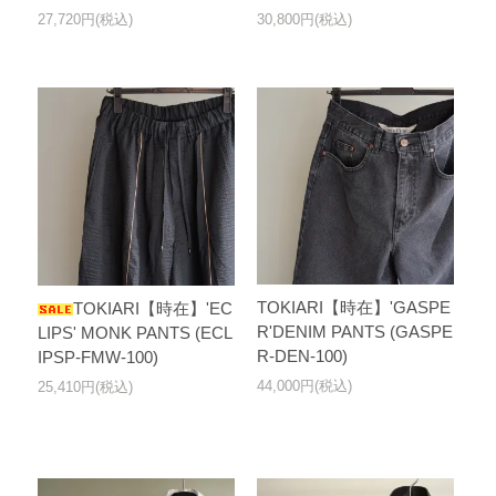
27,720円(税込)
30,800円(税込)
TOKIARI【時在】'GASPE
TOKIARI【時在】'EC
R'DENIM PANTS (GASPE
LIPS' MONK PANTS (ECL
R-DEN-100)
IPSP-FMW-100)
44,000円(税込)
25,410円(税込)