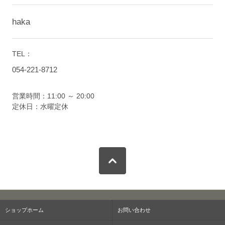
haka
TEL：
054-221-8712
営業時間：11:00 ～ 20:00
定休日：水曜定休
ショップホーム
お問い合わせ