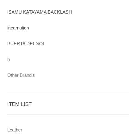
ISAMU KATAYAMA BACKLASH
incarnation
PUERTA DEL SOL
h
Other Brand's
ITEM LIST
Leather