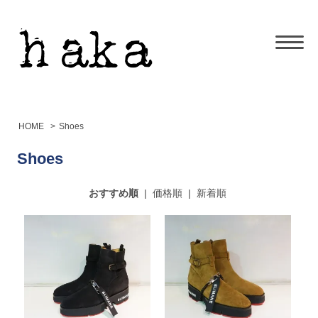
HOME
>
Shoes
Shoes
おすすめ順
|
価格順
|
新着順