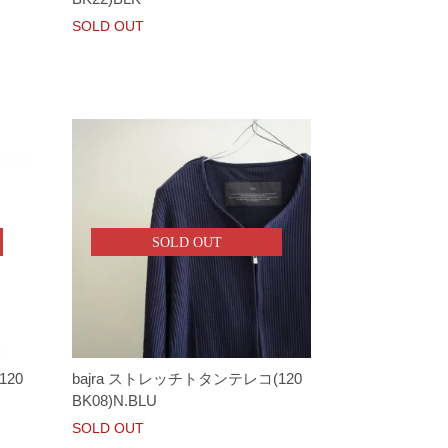
SOLD OUT
SOLD OUT
120
bajra ストレッチトタンテレコ(120
BK08)N.BLU
SOLD OUT