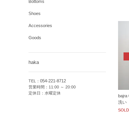
Bottoms
Shoes
Accessories
Goods
haka
054-221-8712
TEL：
営業時間：11:00 ～ 20:00
定休日：水曜定休
baj
洗い H
SOLD