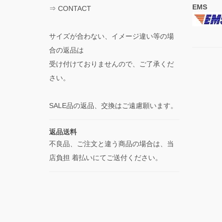
EMS
⇒
CONTACT
サイズが合わない、イメージ違い等の場
合の返品は
受け付けておりませんので、ご了承くだ
さい。
SALE品の返品、交換はご遠慮願います。
返品送料
不良品、ご注文と違う商品の場合は、当
店負担 着払いにてご送付ください。