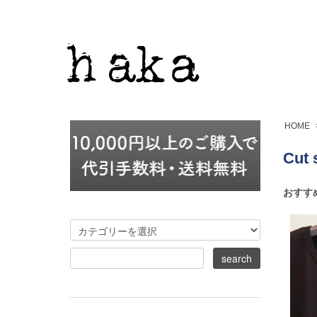
HOME
Cut 
おすす