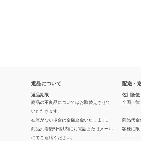
返品について
配送・
返品期限
佐川急便
商品の不良品についてはお取替えさせて
全国一律
いただきます。
在庫がない場合は全額返金いたします。
商品代金
商品到着後5日以内にお電話またはメール
客様に限
にてご連絡ください。