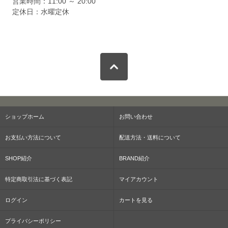
営業時間：11:00 ～ 20:00
定休日：水曜定休
ショップホーム
お問い合わせ
お支払い方法について
配送方法・送料について
SHOP紹介
BRAND紹介
特定商取引法に基づく表記
マイアカウント
ログイン
カートを見る
プライバシーポリシー