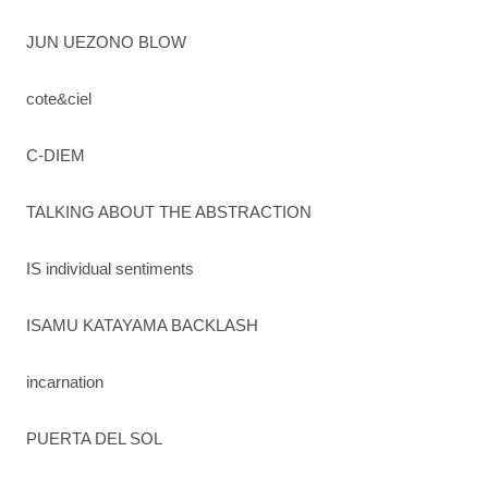
JUN UEZONO BLOW
cote&ciel
C-DIEM
TALKING ABOUT THE ABSTRACTION
IS individual sentiments
ISAMU KATAYAMA BACKLASH
incarnation
PUERTA DEL SOL