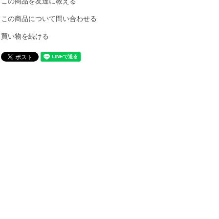
この商品を友達に教える
この商品について問い合わせる
買い物を続ける