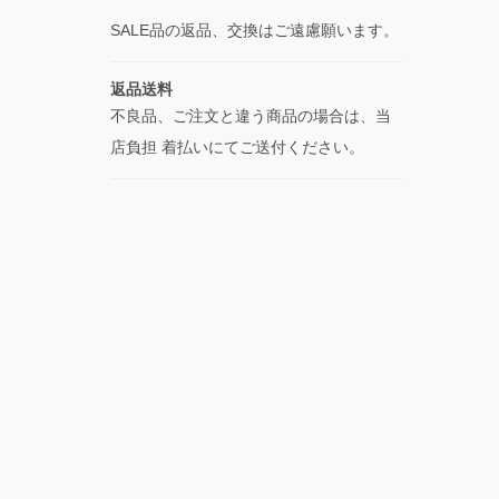
SALE品の返品、交換はご遠慮願います。
返品送料
不良品、ご注文と違う商品の場合は、当
店負担 着払いにてご送付ください。