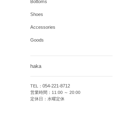
Bottoms
Shoes
Accessories
Goods
haka
054-221-8712
TEL：
営業時間：11:00 ～ 20:00
定休日：水曜定休