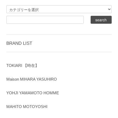
BRAND LIST
TOKIARI 【時在】
Maison MIHARA YASUHIRO
YOHJI YAMAMOTO HOMME
MAHITO MOTOYOSHI