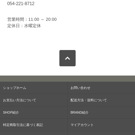
054-221-8712
営業時間：11:00 ～ 20:00
定休日：水曜定休
ショップホーム
お問い合わせ
お支払い方法について
配送方法・送料について
SHOP紹介
BRAND紹介
特定商取引法に基づく表記
マイアカウント