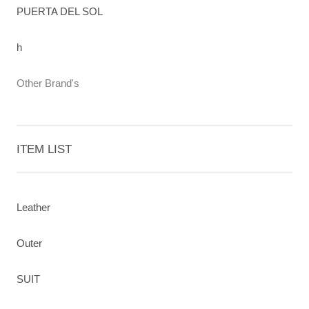
PUERTA DEL SOL
h
Other Brand's
ITEM LIST
Leather
Outer
SUIT