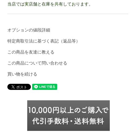
当店では実店舗と在庫を共有しております。
オプションの値段詳細
特定商取引法に基づく表記（返品等）
この商品を友達に教える
この商品について問い合わせる
買い物を続ける