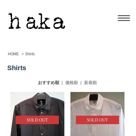
HOME
>
Shirts
Shirts
おすすめ順
|
価格順
|
新着順
SOLD OUT
SOLD OUT