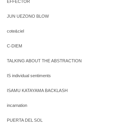
EFFECTOR
JUN UEZONO BLOW
cote&ciel
C-DIEM
TALKING ABOUT THE ABSTRACTION
IS individual sentiments
ISAMU KATAYAMA BACKLASH
incarnation
PUERTA DEL SOL