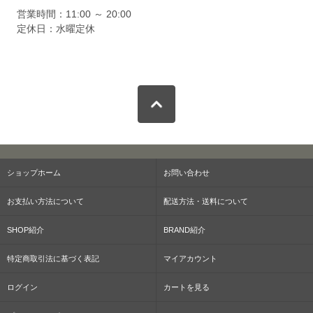
営業時間：11:00 ～ 20:00
定休日：水曜定休
ショップホーム
お問い合わせ
お支払い方法について
配送方法・送料について
SHOP紹介
BRAND紹介
特定商取引法に基づく表記
マイアカウント
ログイン
カートを見る