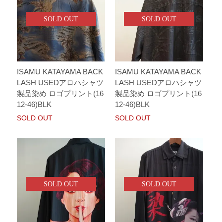
SOLD OUT
SOLD OUT
ISAMU KATAYAMA BACK
ISAMU KATAYAMA BACK
LASH USEDアロハシャツ
LASH USEDアロハシャツ
製品染め ロゴプリント(16
製品染め ロゴプリント(16
12-46)BLK
12-46)BLK
SOLD OUT
SOLD OUT
SOLD OUT
SOLD OUT