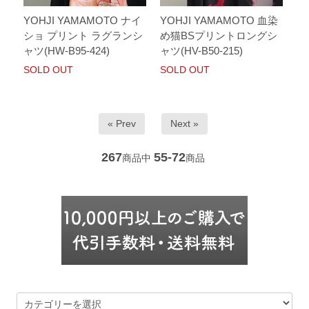
YOHJI YAMAMOTO ナイ
YOHJI YAMAMOTO 血染
ショ プリント ラグランシ
め猫BSプリントロングシ
ャツ(HW-B95-424)
ャツ(HV-B50-215)
SOLD OUT
SOLD OUT
« Prev
Next »
267
55-72
商品中
商品