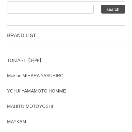
BRAND LIST
TOKIARI 【時在】
Maison MIHARA YASUHIRO
YOHJI YAMAMOTO HOMME
MAHITO MOTOYOSHI
MAYKAM