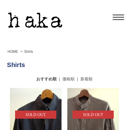
HOME
>
Shirts
Shirts
おすすめ順
|
価格順
|
新着順
SOLD OUT
SOLD OUT