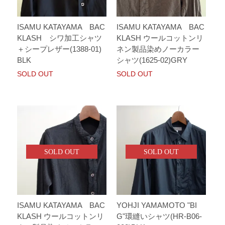
ISAMU KATAYAMA BAC
ISAMU KATAYAMA BAC
KLASH シワ加工シャツ
KLASH ウールコットンリ
＋シープレザー(1388-01)
ネン製品染めノーカラー
BLK
シャツ(1625-02)GRY
SOLD OUT
SOLD OUT
SOLD OUT
SOLD OUT
ISAMU KATAYAMA BAC
YOHJI YAMAMOTO "BI
KLASH ウールコットンリ
G"環縫いシャツ(HR-B06-