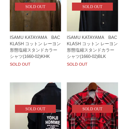
SOLD OUT
SOLD OUT
ISAMU KATAYAMA BAC
ISAMU KATAYAMA BAC
KLASH コットン レーヨン
KLASH コットン レーヨン
形態塩縮スタンドカラー
形態塩縮スタンドカラー
シャツ(1660-02)KHK
シャツ(1660-02)BLK
SOLD OUT
SOLD OUT
SOLD OUT
SOLD OUT