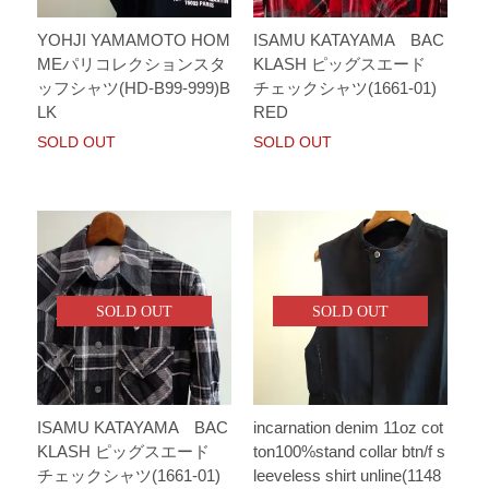
YOHJI YAMAMOTO HOM
ISAMU KATAYAMA BAC
MEパリコレクションスタ
KLASH ピッグスエード
ッフシャツ(HD-B99-999)B
チェックシャツ(1661-01)
LK
RED
SOLD OUT
SOLD OUT
SOLD OUT
SOLD OUT
ISAMU KATAYAMA BAC
incarnation denim 11oz cot
KLASH ピッグスエード
ton100%stand collar btn/f s
チェックシャツ(1661-01)
leeveless shirt unline(1148