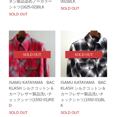
ネン製品染めノーカラー
002)BLK
シャツ(1625-02)BLK
SOLD OUT
SOLD OUT
SOLD OUT
SOLD OUT
ISAMU KATAYAMA BAC
ISAMU KATAYAMA BAC
KLASH シルクコットン＆
KLASH シルクコットン＆
カーフレザー製品洗いチ
カーフレザー製品洗いチ
ェックシャツ(1592-01)RE
ェックシャツ(1592-01)BL
D
K
SOLD OUT
SOLD OUT