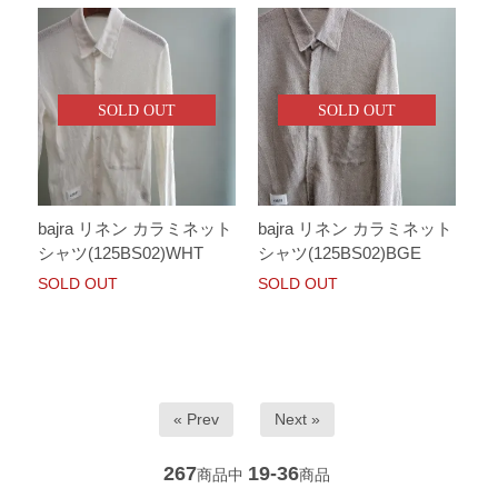
SOLD OUT
SOLD OUT
bajra リネン カラミネット
bajra リネン カラミネット
シャツ(125BS02)WHT
シャツ(125BS02)BGE
SOLD OUT
SOLD OUT
« Prev
Next »
267
19-36
商品中
商品