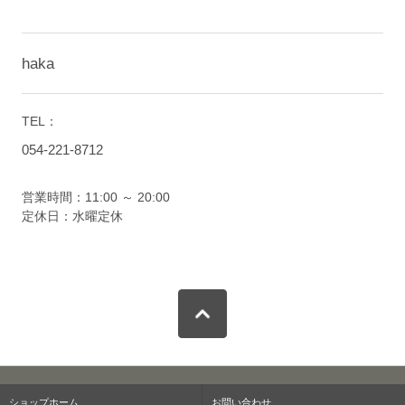
haka
TEL：
054-221-8712
営業時間：11:00 ～ 20:00
定休日：水曜定休
ショップホーム
お問い合わせ