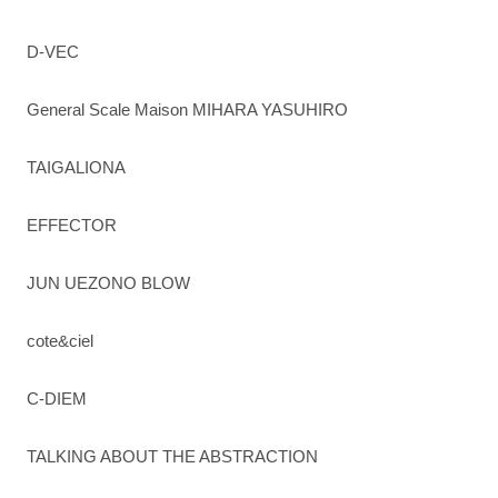
D-VEC
General Scale Maison MIHARA YASUHIRO
TAIGALIONA
EFFECTOR
JUN UEZONO BLOW
cote&ciel
C-DIEM
TALKING ABOUT THE ABSTRACTION