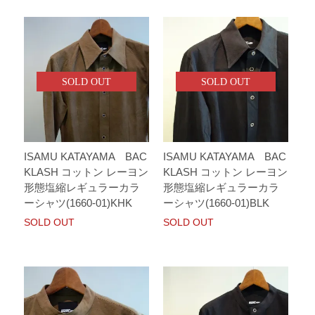
SOLD OUT
SOLD OUT
ISAMU KATAYAMA BAC
ISAMU KATAYAMA BAC
KLASH コットン レーヨン
KLASH コットン レーヨン
形態塩縮レギュラーカラ
形態塩縮レギュラーカラ
ーシャツ(1660-01)KHK
ーシャツ(1660-01)BLK
SOLD OUT
SOLD OUT