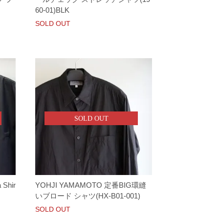
60-01)BLK
SOLD OUT
SOLD OUT
 Shir
YOHJI YAMAMOTO 定番BIG環縫
いブロード シャツ(HX-B01-001)
SOLD OUT