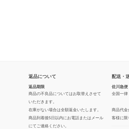
返品について
配送・
返品期限
佐川急便
商品の不良品についてはお取替えさせて
全国一律
いただきます。
在庫がない場合は全額返金いたします。
商品代金
商品到着後5日以内にお電話またはメール
客様に限
にてご連絡ください。