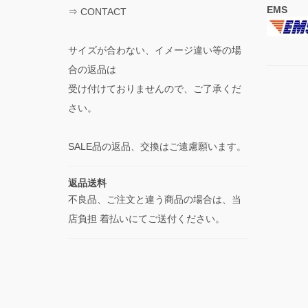
EMS
⇒
CONTACT
サイズが合わない、イメージ違い等の場
合の返品は
受け付けておりませんので、ご了承くだ
さい。
SALE品の返品、交換はご遠慮願います。
返品送料
不良品、ご注文と違う商品の場合は、当
店負担 着払いにてご送付ください。