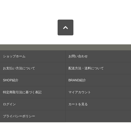
ショップホーム
お問い合わせ
お支払い方法について
配送方法・送料について
SHOP紹介
BRAND紹介
特定商取引法に基づく表記
マイアカウント
ログイン
カートを見る
プライバシーポリシー