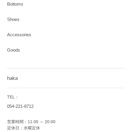
Bottoms
Shoes
Accessories
Goods
haka
TEL：
054-221-8712
営業時間：11:00 ～ 20:00
定休日：水曜定休