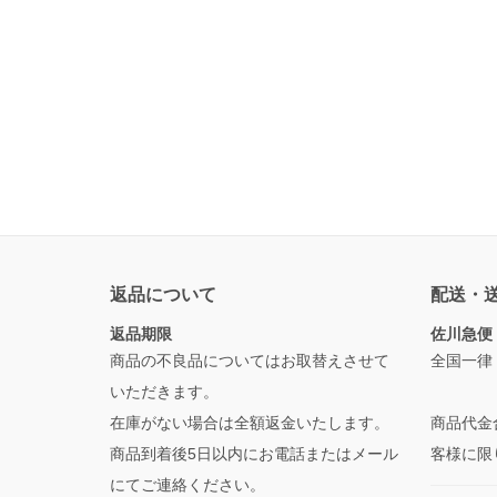
返品について
配送・
返品期限
佐川急便
商品の不良品についてはお取替えさせて
全国一律
いただきます。
在庫がない場合は全額返金いたします。
商品代金
商品到着後5日以内にお電話またはメール
客様に限
にてご連絡ください。