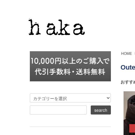
HOME
Oute
おすす