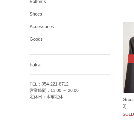
Bottoms
Shoes
Accessories
Goods
haka
054-221-8712
TEL：
営業時間：11:00 ～ 20:00
定休日：水曜定休
Grou
0)
SOLD