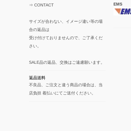
EMS
⇒
CONTACT
サイズが合わない、イメージ違い等の場
合の返品は
受け付けておりませんので、ご了承くだ
さい。
SALE品の返品、交換はご遠慮願います。
返品送料
不良品、ご注文と違う商品の場合は、当
店負担 着払いにてご送付ください。