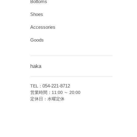
Bottoms
Shoes
Accessories
Goods
haka
054-221-8712
TEL：
営業時間：11:00 ～ 20:00
定休日：水曜定休