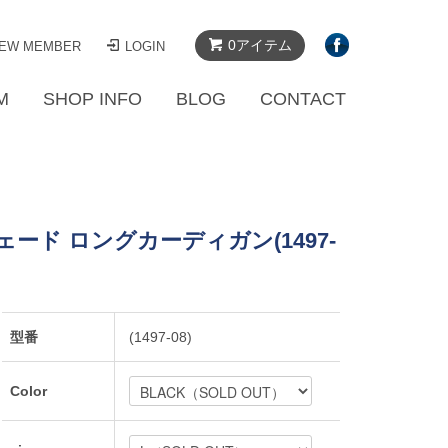
0アイテム
EW MEMBER
LOGIN
M
SHOP INFO
BLOG
CONTACT
スウェード ロングカーディガン(1497-
型番
(1497-08)
Color