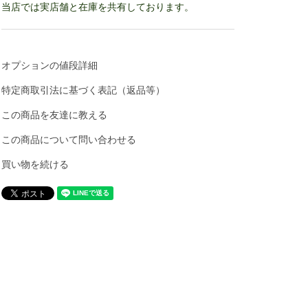
当店では実店舗と在庫を共有しております。
オプションの値段詳細
特定商取引法に基づく表記（返品等）
この商品を友達に教える
この商品について問い合わせる
買い物を続ける