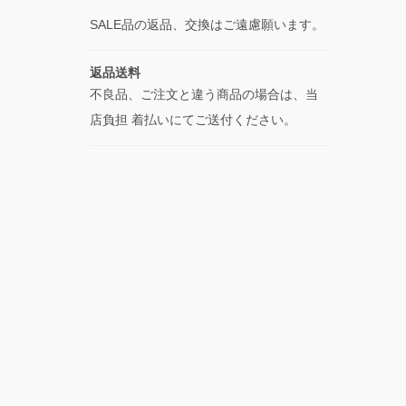
SALE品の返品、交換はご遠慮願います。
返品送料
不良品、ご注文と違う商品の場合は、当
店負担 着払いにてご送付ください。