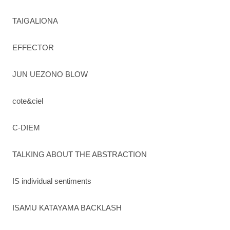
TAIGALIONA
EFFECTOR
JUN UEZONO BLOW
cote&ciel
C-DIEM
TALKING ABOUT THE ABSTRACTION
IS individual sentiments
ISAMU KATAYAMA BACKLASH