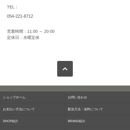
TEL：
054-221-8712
営業時間：11:00 ～ 20:00
定休日：水曜定休
ショップホーム
お問い合わせ
お支払い方法について
配送方法・送料について
SHOP紹介
BRAND紹介