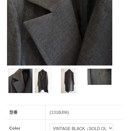
型番
(131BJ06)
Color