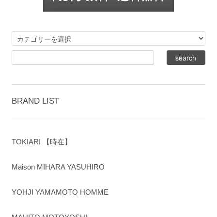
BRAND LIST
TOKIARI 【時在】
Maison MIHARA YASUHIRO
YOHJI YAMAMOTO HOMME