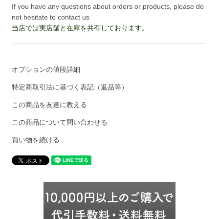
If you have any questions about orders or products, please do
not hesitate to contact us
当店では実店舗と在庫を共有しております。
オプションの値段詳細
特定商取引法に基づく表記（返品等）
この商品を友達に教える
この商品について問い合わせる
買い物を続ける