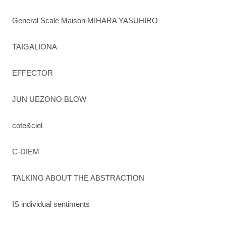
General Scale Maison MIHARA YASUHIRO
TAIGALIONA
EFFECTOR
JUN UEZONO BLOW
cote&ciel
C-DIEM
TALKING ABOUT THE ABSTRACTION
IS individual sentiments