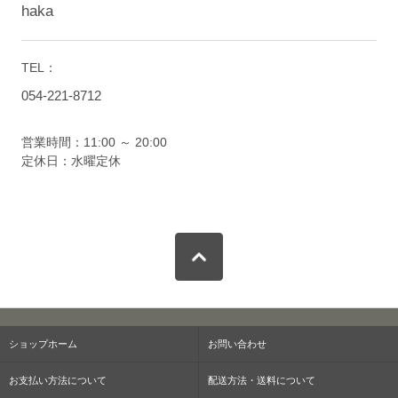
haka
TEL：
054-221-8712
営業時間：11:00 ～ 20:00
定休日：水曜定休
ショップホーム
お問い合わせ
お支払い方法について
配送方法・送料について