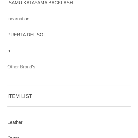
ISAMU KATAYAMA BACKLASH
incarnation
PUERTA DEL SOL
h
Other Brand's
ITEM LIST
Leather