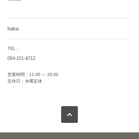
haka
TEL：
054-221-8712
営業時間：11:00 ～ 20:00
定休日：水曜定休