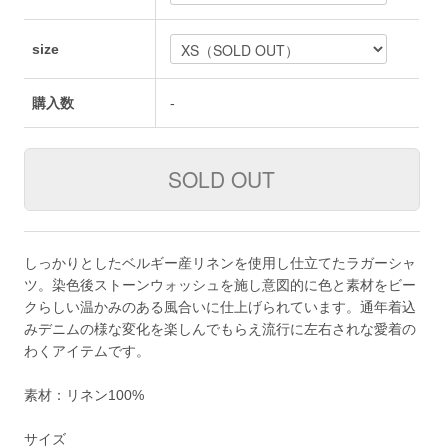
size
購入数
-
しっかりとしたベルギー産リネンを使用し仕立てたラガーシャ
ツ。染色後ストーンウォッシュを施し意図的に色と素材をビー
クらしい温かみのある風合いに仕上げられています。通年着込
みデニムの様な変化を楽しんでもらえ流行に左右されな愛着の
わくアイテムです。
素材：リネン100%
サイズ