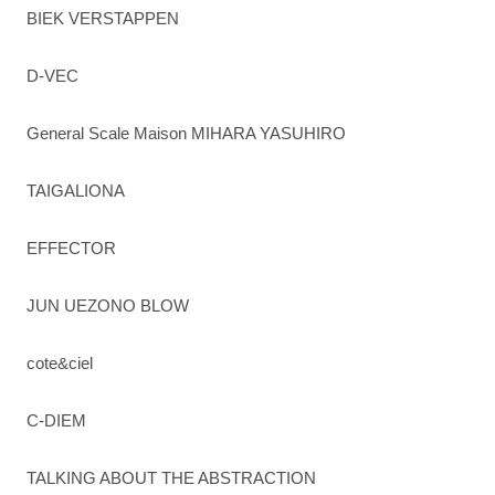
BIEK VERSTAPPEN
D-VEC
General Scale Maison MIHARA YASUHIRO
TAIGALIONA
EFFECTOR
JUN UEZONO BLOW
cote&ciel
C-DIEM
TALKING ABOUT THE ABSTRACTION