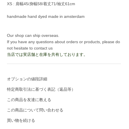
XS : 肩幅45/身幅58/着丈71/袖丈61cm
handmade hand dyed made in amsterdam
Our shop can ship overseas.
If you have any questions about orders or products, please do
not hesitate to contact us
当店では実店舗と在庫を共有しております。
オプションの値段詳細
特定商取引法に基づく表記（返品等）
この商品を友達に教える
この商品について問い合わせる
買い物を続ける