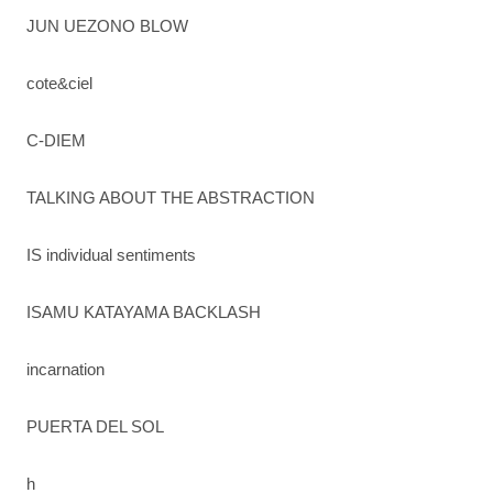
JUN UEZONO BLOW
cote&ciel
C-DIEM
TALKING ABOUT THE ABSTRACTION
IS individual sentiments
ISAMU KATAYAMA BACKLASH
incarnation
PUERTA DEL SOL
h