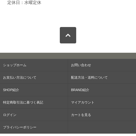
定休日：水曜定休
ショップホーム
お問い合わせ
お支払い方法について
配送方法・送料について
SHOP紹介
BRAND紹介
特定商取引法に基づく表記
マイアカウント
ログイン
カートを見る
プライバシーポリシー