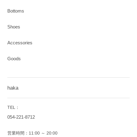
Bottoms
Shoes
Accessories
Goods
haka
TEL：
054-221-8712
営業時間：11:00 ～ 20:00