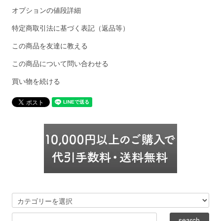
オプションの値段詳細
特定商取引法に基づく表記（返品等）
この商品を友達に教える
この商品について問い合わせる
買い物を続ける