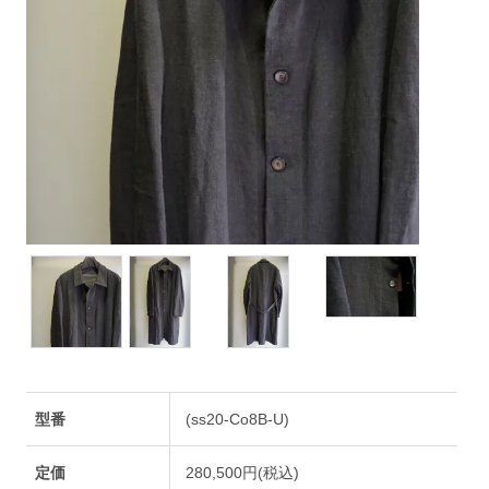
型番
(ss20-Co8B-U)
定価
280,500円(税込)