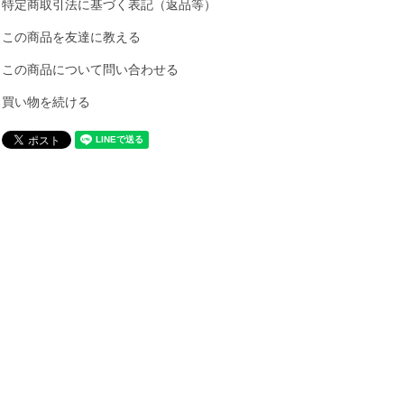
特定商取引法に基づく表記（返品等）
この商品を友達に教える
この商品について問い合わせる
買い物を続ける