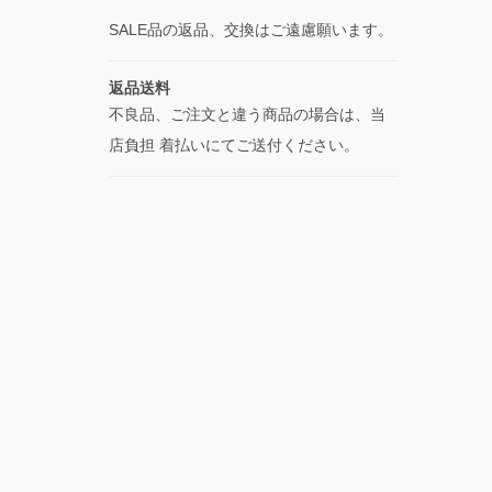
SALE品の返品、交換はご遠慮願います。
返品送料
不良品、ご注文と違う商品の場合は、当
店負担 着払いにてご送付ください。