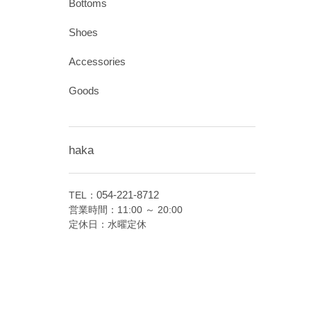
Bottoms
Shoes
Accessories
Goods
haka
054-221-8712
TEL：
営業時間：11:00 ～ 20:00
定休日：水曜定休