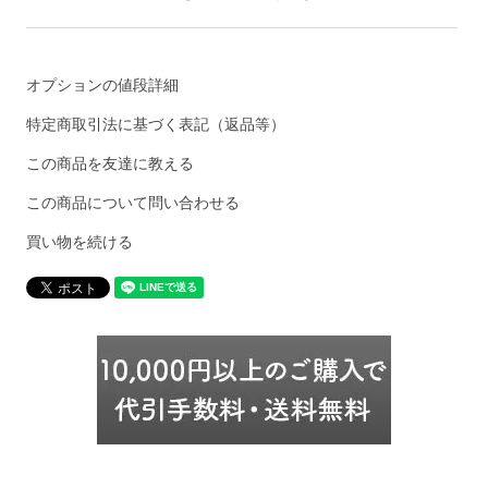
オプションの値段詳細
特定商取引法に基づく表記（返品等）
この商品を友達に教える
この商品について問い合わせる
買い物を続ける