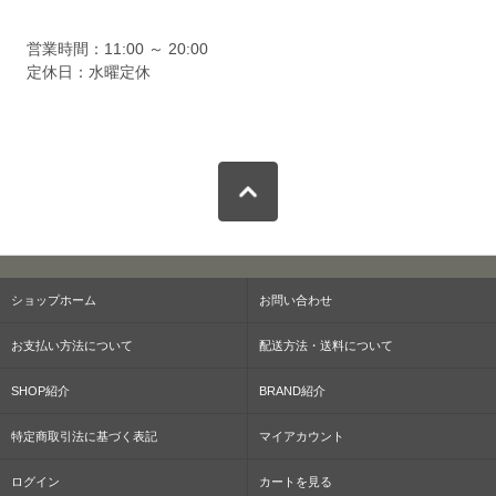
営業時間：11:00 ～ 20:00
定休日：水曜定休
ショップホーム
お問い合わせ
お支払い方法について
配送方法・送料について
SHOP紹介
BRAND紹介
特定商取引法に基づく表記
マイアカウント
ログイン
カートを見る