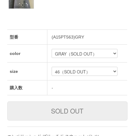
型番
(A15PT563)GRY
color
size
購入数
-