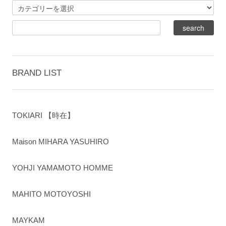
BRAND LIST
TOKIARI 【時在】
Maison MIHARA YASUHIRO
YOHJI YAMAMOTO HOMME
MAHITO MOTOYOSHI
MAYKAM