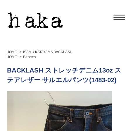
HOME
>
ISAMU KATAYAMA BACKLASH
HOME
>
Bottoms
BACKLASH ストレッチデニム13oz ス
テアレザー サルエルパンツ(1483-02)