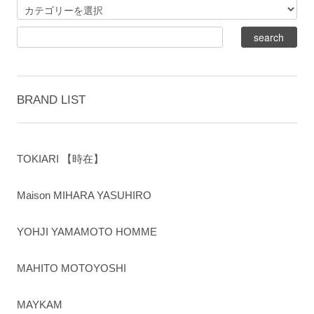
BRAND LIST
TOKIARI 【時在】
Maison MIHARA YASUHIRO
YOHJI YAMAMOTO HOMME
MAHITO MOTOYOSHI
MAYKAM