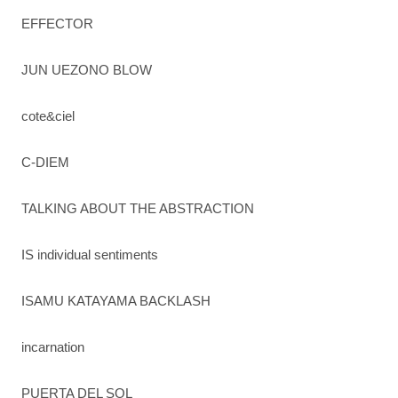
EFFECTOR
JUN UEZONO BLOW
cote&ciel
C-DIEM
TALKING ABOUT THE ABSTRACTION
IS individual sentiments
ISAMU KATAYAMA BACKLASH
incarnation
PUERTA DEL SOL