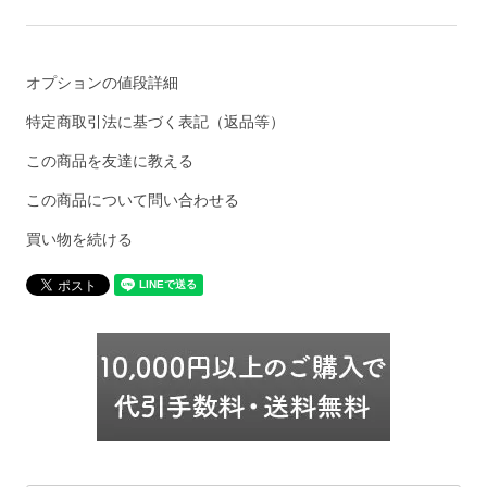
オプションの値段詳細
特定商取引法に基づく表記（返品等）
この商品を友達に教える
この商品について問い合わせる
買い物を続ける