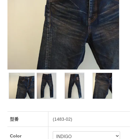
型番
(1483-02)
Color