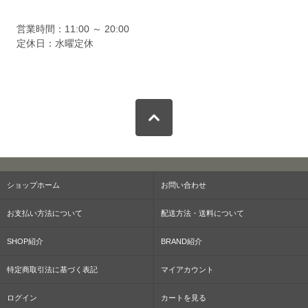
営業時間：11:00 ～ 20:00
定休日：水曜定休
ショップホーム
お問い合わせ
お支払い方法について
配送方法・送料について
SHOP紹介
BRAND紹介
特定商取引法に基づく表記
マイアカウント
ログイン
カートを見る