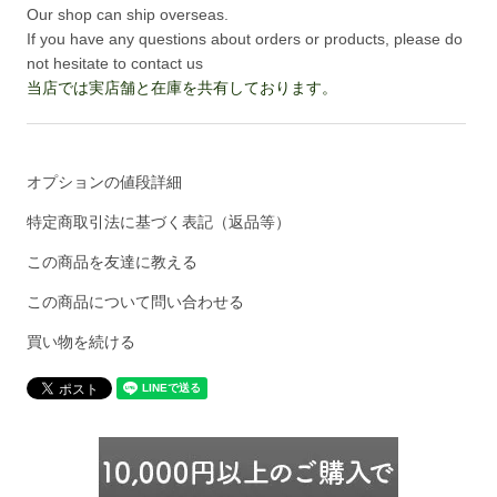
Our shop can ship overseas.
If you have any questions about orders or products, please do
not hesitate to contact us
当店では実店舗と在庫を共有しております。
オプションの値段詳細
特定商取引法に基づく表記（返品等）
この商品を友達に教える
この商品について問い合わせる
買い物を続ける