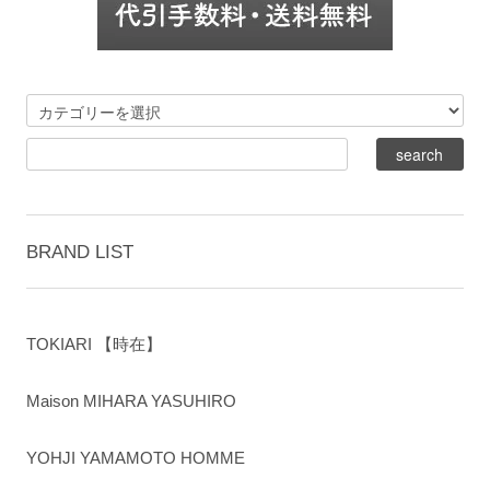
BRAND LIST
TOKIARI 【時在】
Maison MIHARA YASUHIRO
YOHJI YAMAMOTO HOMME