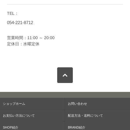
TEL：
054-221-8712
営業時間：11:00 ～ 20:00
定休日：水曜定休
ショップホーム
お問い合わせ
お支払い方法について
配送方法・送料について
SHOP紹介
BRAND紹介