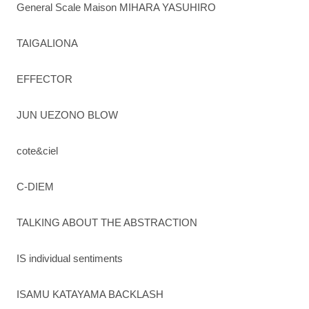
General Scale Maison MIHARA YASUHIRO
TAIGALIONA
EFFECTOR
JUN UEZONO BLOW
cote&ciel
C-DIEM
TALKING ABOUT THE ABSTRACTION
IS individual sentiments
ISAMU KATAYAMA BACKLASH