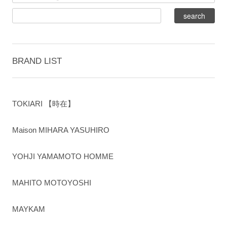
BRAND LIST
TOKIARI 【時在】
Maison MIHARA YASUHIRO
YOHJI YAMAMOTO HOMME
MAHITO MOTOYOSHI
MAYKAM