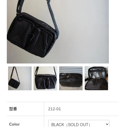
型番
212-01
Color