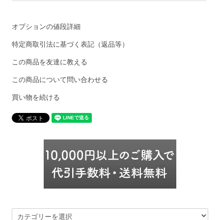
オプションの値段詳細
特定商取引法に基づく表記（返品等）
この商品を友達に教える
この商品について問い合わせる
買い物を続ける