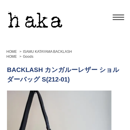
HOME
>
ISAMU KATAYAMA BACKLASH
HOME
>
Goods
BACKLASH カンガルーレザー ショル
ダーバッグ S(212-01)