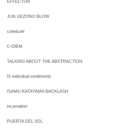
EFFECTOR
JUN UEZONO BLOW
cote&ciel
C-DIEM
TALKING ABOUT THE ABSTRACTION
IS individual sentiments
ISAMU KATAYAMA BACKLASH
incarnation
PUERTA DEL SOL