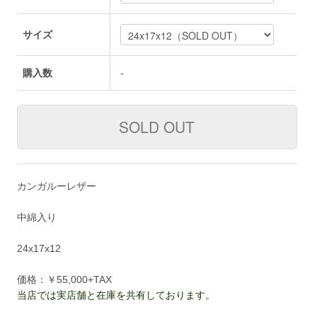
サイズ
購入数
-
カンガルーレザー
中綿入り
24x17x12
価格：￥55,000+TAX
当店では実店舗と在庫を共有しております。