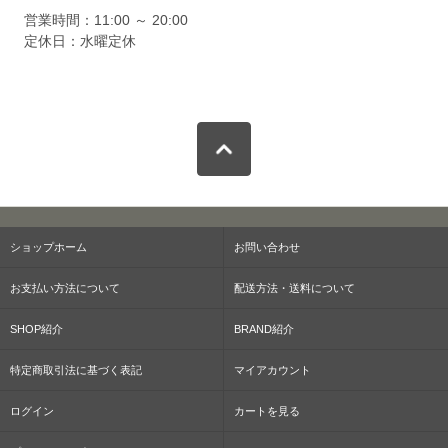
営業時間：11:00 ～ 20:00
定休日：水曜定休
ショップホーム
お問い合わせ
お支払い方法について
配送方法・送料について
SHOP紹介
BRAND紹介
特定商取引法に基づく表記
マイアカウント
ログイン
カートを見る