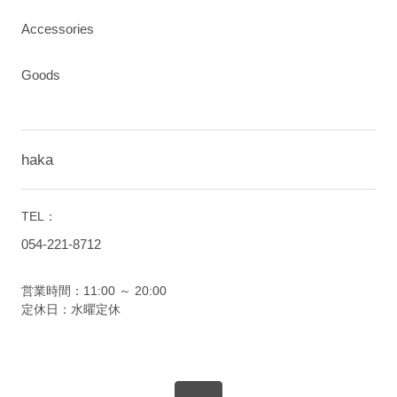
Accessories
Goods
haka
TEL：
054-221-8712
営業時間：11:00 ～ 20:00
定休日：水曜定休