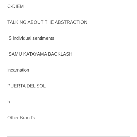
C-DIEM
TALKING ABOUT THE ABSTRACTION
IS individual sentiments
ISAMU KATAYAMA BACKLASH
incarnation
PUERTA DEL SOL
h
Other Brand's