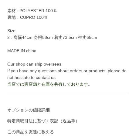
素材 : POLYESTER 100％
裏地：CUPRO 100％
Size
2 : 肩幅44cm 身幅58cm 着丈73.5cm 袖丈65cm
MADE IN china
Our shop can ship overseas.
If you have any questions about orders or products, please do
not hesitate to contact us
当店では実店舗と在庫を共有しております。
オプションの値段詳細
特定商取引法に基づく表記（返品等）
この商品を友達に教える