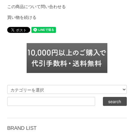
この商品について問い合わせる
買い物を続ける
BRAND LIST