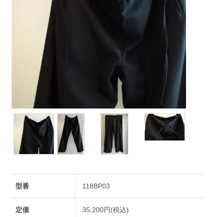
型番
118BP03
定価
35,200円(税込)