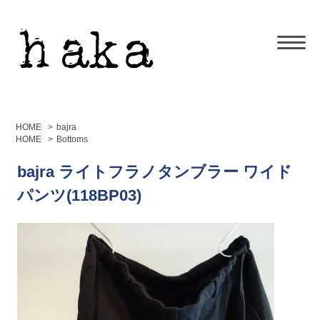
HOME
>
bajra
HOME
>
Bottoms
bajra ライトフラノタンブラー ワイド
パンツ(118BP03)