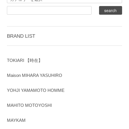
BRAND LIST
TOKIARI 【時在】
Maison MIHARA YASUHIRO
YOHJI YAMAMOTO HOMME
MAHITO MOTOYOSHI
MAYKAM