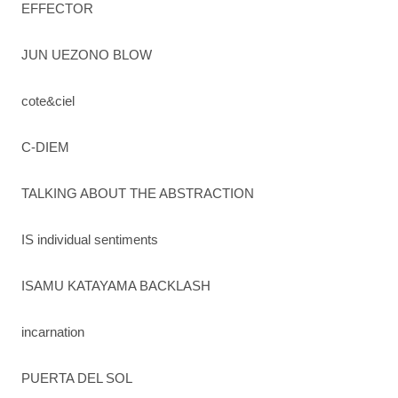
EFFECTOR
JUN UEZONO BLOW
cote&ciel
C-DIEM
TALKING ABOUT THE ABSTRACTION
IS individual sentiments
ISAMU KATAYAMA BACKLASH
incarnation
PUERTA DEL SOL