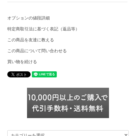
オプションの値段詳細
特定商取引法に基づく表記（返品等）
この商品を友達に教える
この商品について問い合わせる
買い物を続ける