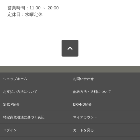
営業時間：11:00 ～ 20:00
定休日：水曜定休
ショップホーム
お問い合わせ
お支払い方法について
配送方法・送料について
SHOP紹介
BRAND紹介
特定商取引法に基づく表記
マイアカウント
ログイン
カートを見る