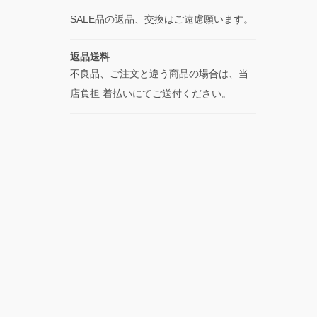
SALE品の返品、交換はご遠慮願います。
返品送料
不良品、ご注文と違う商品の場合は、当
店負担 着払いにてご送付ください。