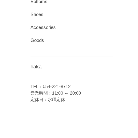
Bottoms
Shoes
Accessories
Goods
haka
054-221-8712
TEL：
営業時間：11:00 ～ 20:00
定休日：水曜定休