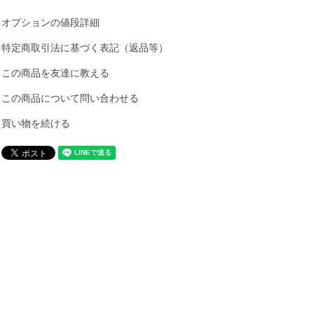
オプションの値段詳細
特定商取引法に基づく表記（返品等）
この商品を友達に教える
この商品について問い合わせる
買い物を続ける