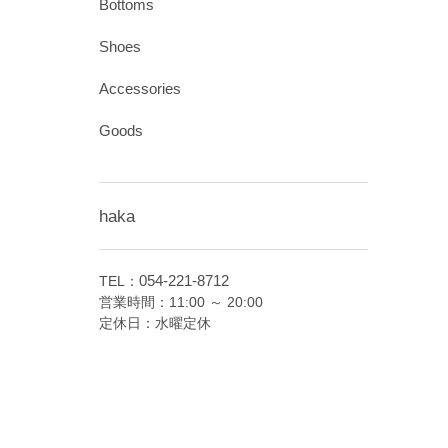
Bottoms
Shoes
Accessories
Goods
haka
054-221-8712
TEL：
営業時間：11:00 ～ 20:00
定休日：水曜定休