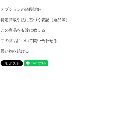
オプションの値段詳細
特定商取引法に基づく表記（返品等）
この商品を友達に教える
この商品について問い合わせる
買い物を続ける