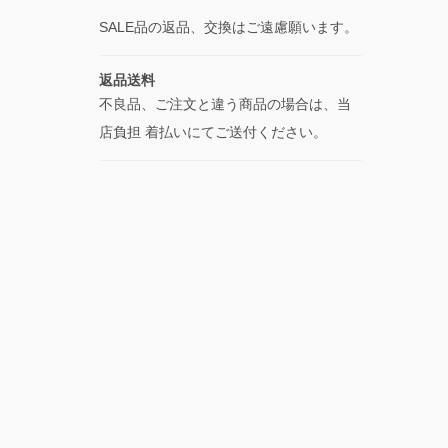
SALE品の返品、交換はご遠慮願います。
返品送料
不良品、ご注文と違う商品の場合は、当
店負担 着払いにてご送付ください。