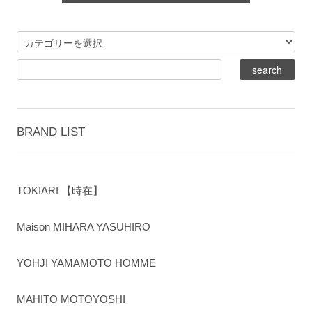
BRAND LIST
TOKIARI 【時在】
Maison MIHARA YASUHIRO
YOHJI YAMAMOTO HOMME
MAHITO MOTOYOSHI