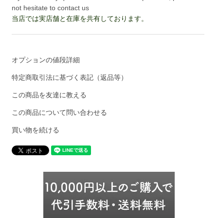
not hesitate to contact us
当店では実店舗と在庫を共有しております。
オプションの値段詳細
特定商取引法に基づく表記（返品等）
この商品を友達に教える
この商品について問い合わせる
買い物を続ける