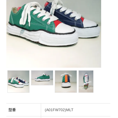
型番
(A01FW702)MLT