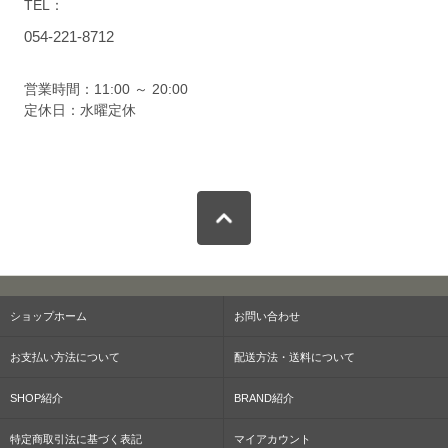
TEL：
054-221-8712
営業時間：11:00 ～ 20:00
定休日：水曜定休
ショップホーム
お問い合わせ
お支払い方法について
配送方法・送料について
SHOP紹介
BRAND紹介
特定商取引法に基づく表記
マイアカウント