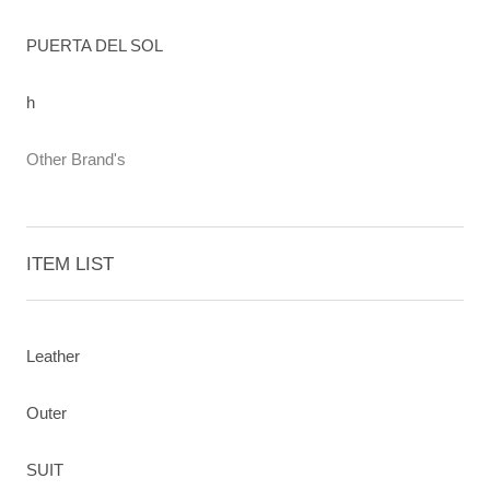
PUERTA DEL SOL
h
Other Brand's
ITEM LIST
Leather
Outer
SUIT