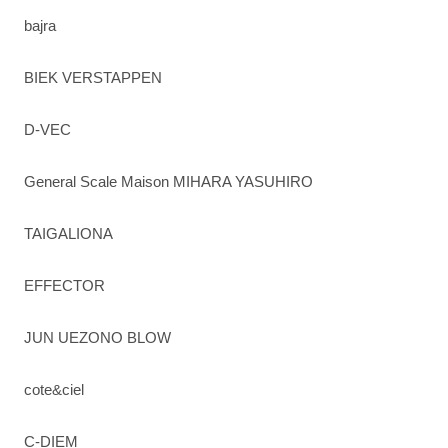
bajra
BIEK VERSTAPPEN
D-VEC
General Scale Maison MIHARA YASUHIRO
TAIGALIONA
EFFECTOR
JUN UEZONO BLOW
cote&ciel
C-DIEM