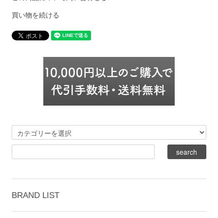
買い物を続ける
BRAND LIST