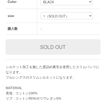
Color
size
購入数
-
シルケット加工を施した度詰め裏毛を使用したスリムパンツに
なります。
フルレングスのスリムシルエットになります。
MATERIAL
表地 : コットン100%
リブ : コットン95%/ポリウレタン5%