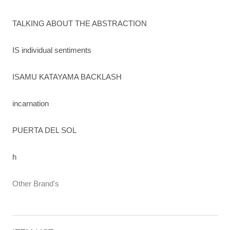
TALKING ABOUT THE ABSTRACTION
IS individual sentiments
ISAMU KATAYAMA BACKLASH
incarnation
PUERTA DEL SOL
h
Other Brand's