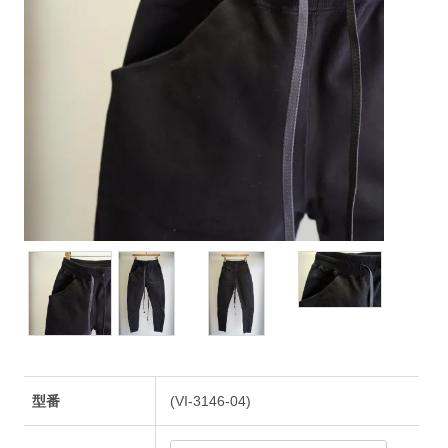
型番
(VI-3146-04)