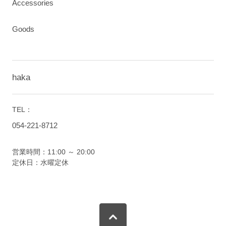
Accessories
Goods
haka
TEL：
054-221-8712
営業時間：11:00 ～ 20:00
定休日：水曜定休