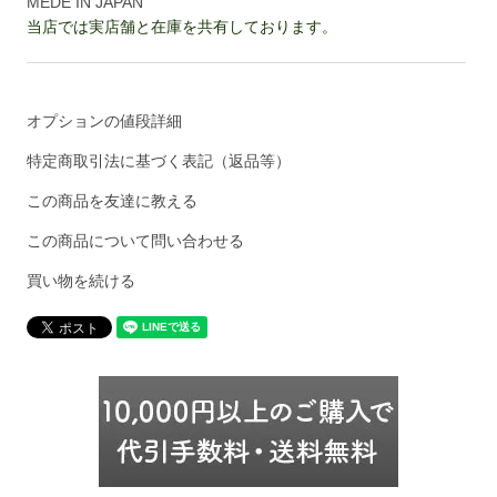
MEDE IN JAPAN
当店では実店舗と在庫を共有しております。
オプションの値段詳細
特定商取引法に基づく表記（返品等）
この商品を友達に教える
この商品について問い合わせる
買い物を続ける