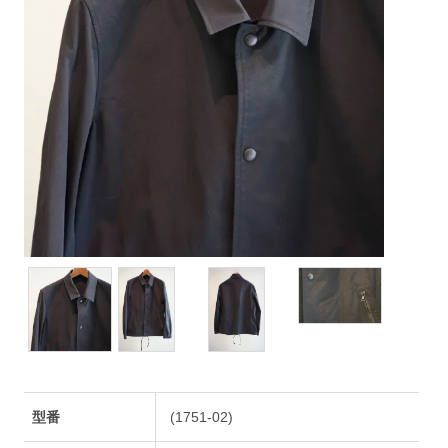
型番
(1751-02)