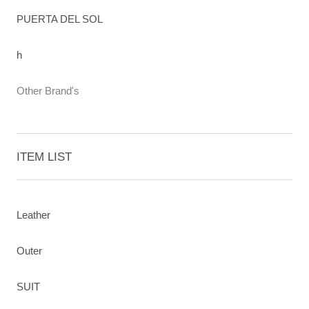
PUERTA DEL SOL
h
Other Brand's
ITEM LIST
Leather
Outer
SUIT