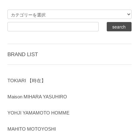
BRAND LIST
TOKIARI 【時在】
Maison MIHARA YASUHIRO
YOHJI YAMAMOTO HOMME
MAHITO MOTOYOSHI