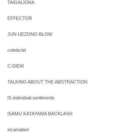
TAIGALIONA
EFFECTOR
JUN UEZONO BLOW
cote&ciel
C-DIEM
TALKING ABOUT THE ABSTRACTION
IS individual sentiments
ISAMU KATAYAMA BACKLASH
incarnation