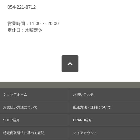
054-221-8712
営業時間：11:00 ～ 20:00
定休日：水曜定休
ショップホーム
お問い合わせ
お支払い方法について
配送方法・送料について
SHOP紹介
BRAND紹介
特定商取引法に基づく表記
マイアカウント