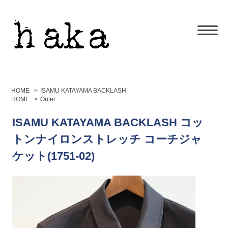
HOME
>
ISAMU KATAYAMA BACKLASH
HOME
>
Outer
ISAMU KATAYAMA BACKLASH コッ
トンナイロンストレッチ コーチジャ
ケット(1751-02)