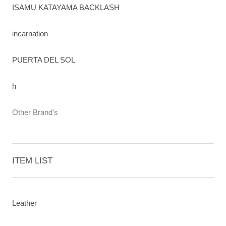
ISAMU KATAYAMA BACKLASH
incarnation
PUERTA DEL SOL
h
Other Brand's
ITEM LIST
Leather