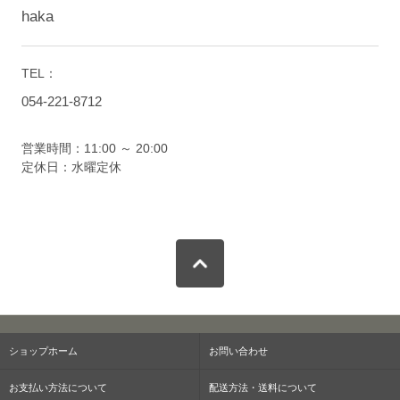
haka
TEL：
054-221-8712
営業時間：11:00 ～ 20:00
定休日：水曜定休
ショップホーム
お問い合わせ
お支払い方法について
配送方法・送料について