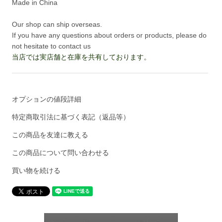
Made in China
Our shop can ship overseas.
If you have any questions about orders or products, please do
not hesitate to contact us
当店では実店舗と在庫を共有しております。
オプションの値段詳細
特定商取引法に基づく表記（返品等）
この商品を友達に教える
この商品について問い合わせる
買い物を続ける