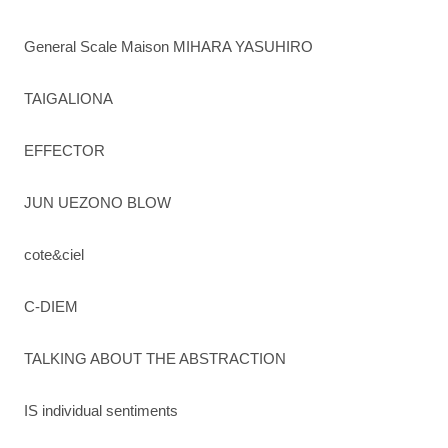
General Scale Maison MIHARA YASUHIRO
TAIGALIONA
EFFECTOR
JUN UEZONO BLOW
cote&ciel
C-DIEM
TALKING ABOUT THE ABSTRACTION
IS individual sentiments