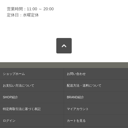
営業時間：11:00 ～ 20:00
定休日：水曜定休
ショップホーム
お問い合わせ
お支払い方法について
配送方法・送料について
SHOP紹介
BRAND紹介
特定商取引法に基づく表記
マイアカウント
ログイン
カートを見る