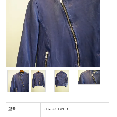
型番
(1670-01)BLU