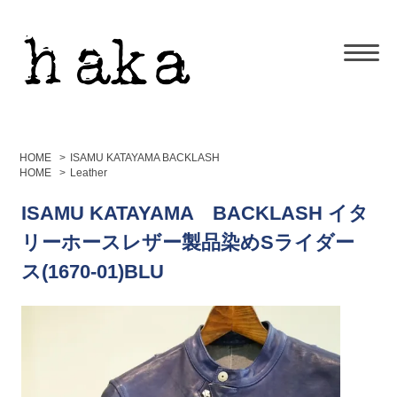
HOME
>
ISAMU KATAYAMA BACKLASH
HOME
>
Leather
ISAMU KATAYAMA BACKLASH イタ
リーホースレザー製品染めSライダー
ス(1670-01)BLU