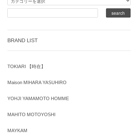
BRAND LIST
TOKIARI 【時在】
Maison MIHARA YASUHIRO
YOHJI YAMAMOTO HOMME
MAHITO MOTOYOSHI
MAYKAM