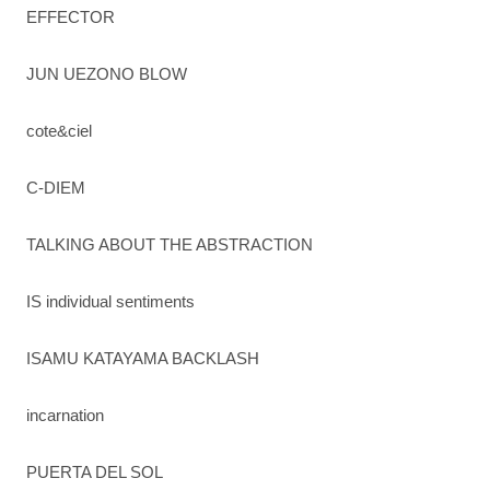
EFFECTOR
JUN UEZONO BLOW
cote&ciel
C-DIEM
TALKING ABOUT THE ABSTRACTION
IS individual sentiments
ISAMU KATAYAMA BACKLASH
incarnation
PUERTA DEL SOL