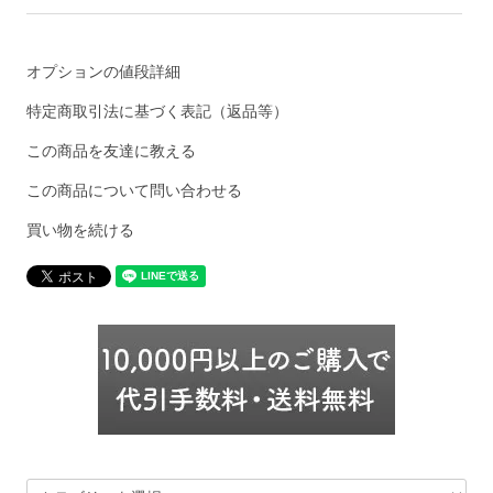
オプションの値段詳細
特定商取引法に基づく表記（返品等）
この商品を友達に教える
この商品について問い合わせる
買い物を続ける