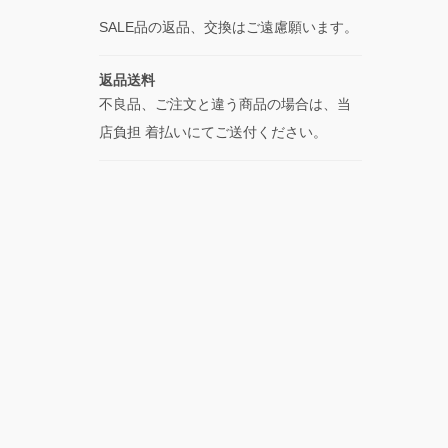
SALE品の返品、交換はご遠慮願います。
返品送料
不良品、ご注文と違う商品の場合は、当
店負担 着払いにてご送付ください。