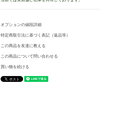
オプションの値段詳細
特定商取引法に基づく表記（返品等）
この商品を友達に教える
この商品について問い合わせる
買い物を続ける