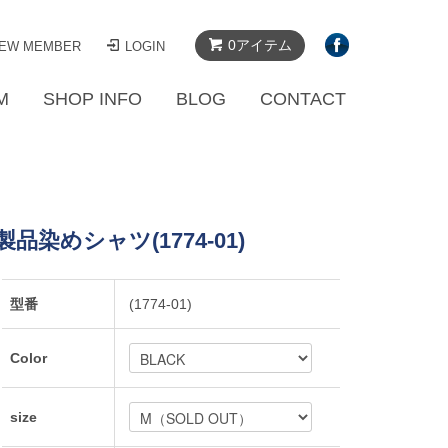
0アイテム
EW MEMBER
LOGIN
M
SHOP INFO
BLOG
CONTACT
製品染めシャツ(1774-01)
型番
(1774-01)
Color
size