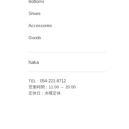
Bottoms
Shoes
Accessories
Goods
haka
054-221-8712
TEL：
営業時間：11:00 ～ 20:00
定休日：水曜定休