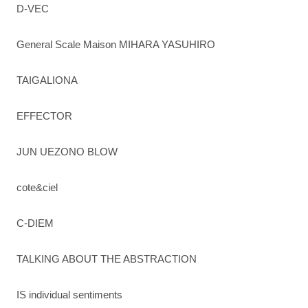
D-VEC
General Scale Maison MIHARA YASUHIRO
TAIGALIONA
EFFECTOR
JUN UEZONO BLOW
cote&ciel
C-DIEM
TALKING ABOUT THE ABSTRACTION
IS individual sentiments