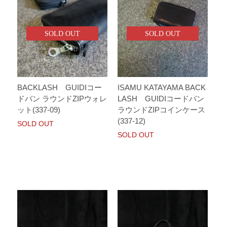
SOLD OUT
SOLD OUT
BACKLASH GUIDIコー
ISAMU KATAYAMA BACK
ドバン ラウンドZIPウォレ
LASH GUIDIコードバン
ット(337-09)
ラウンドZIPコインケース
(337-12)
SOLD OUT
SOLD OUT