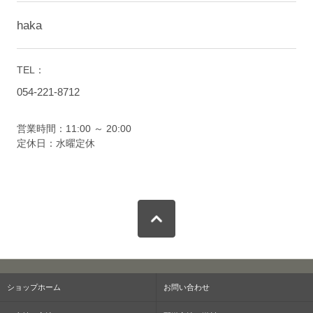
haka
TEL：
054-221-8712
営業時間：11:00 ～ 20:00
定休日：水曜定休
ショップホーム
お問い合わせ