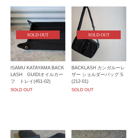
SOLD OUT
SOLD OUT
ISAMU KATAYAMA BACK
BACKLASH カンガルーレ
LASH GUIDIオイルカー
ザー ショルダーバッグ S
フ トレイ(451-02)
(212-01)
SOLD OUT
SOLD OUT