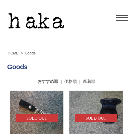
HOME
>
Goods
Goods
おすすめ順
|
価格順
|
新着順
SOLD OUT
SOLD OUT