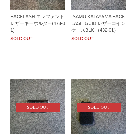
BACKLASH エレファント
ISAMU KATAYAMA BACK
レザーキーホルダー(473-0
LASH GUIDIレザーコイン
1)
ケースBLK （432-01）
SOLD OUT
SOLD OUT
SOLD OUT
SOLD OUT