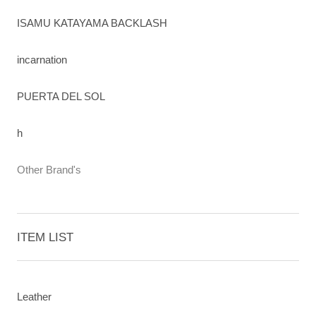
ISAMU KATAYAMA BACKLASH
incarnation
PUERTA DEL SOL
h
Other Brand's
ITEM LIST
Leather