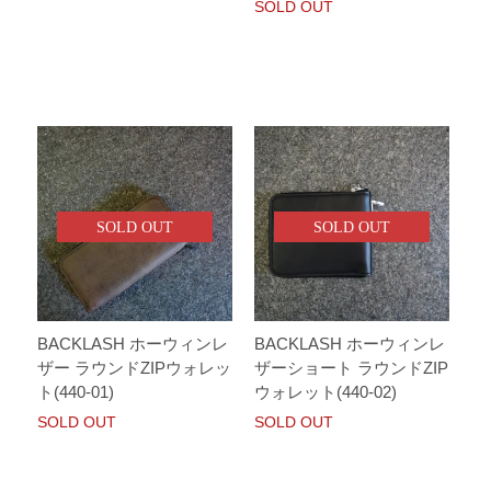
SOLD OUT
SOLD OUT
SOLD OUT
BACKLASH ホーウィンレ
BACKLASH ホーウィンレ
ザー ラウンドZIPウォレッ
ザーショート ラウンドZIP
ト(440-01)
ウォレット(440-02)
SOLD OUT
SOLD OUT