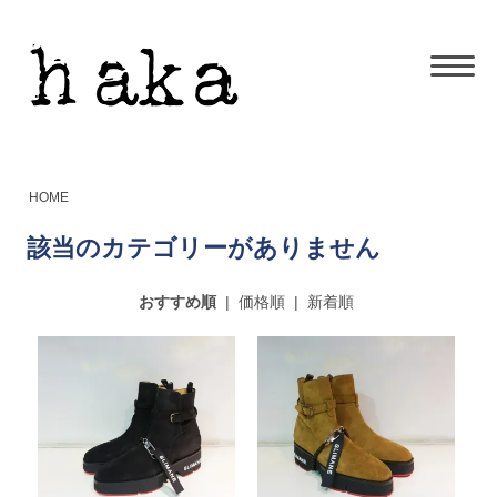
HOME
該当のカテゴリーがありません
おすすめ順
|
価格順
|
新着順