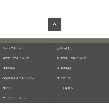
ショップホーム
お問い合わせ
お支払い方法について
配送方法・送料について
SHOP紹介
BRAND紹介
特定商取引法に基づく表記
マイアカウント
ログイン
カートを見る
プライバシーポリシー