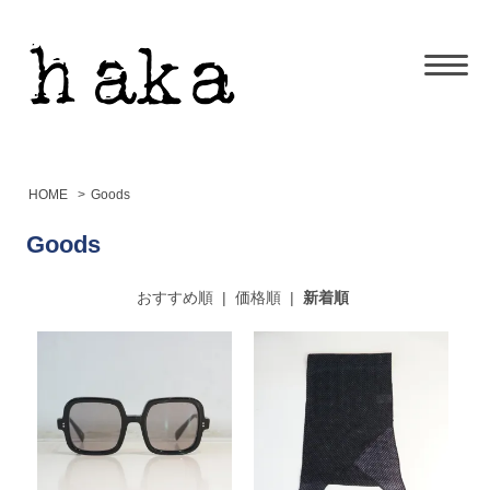
HOME
>
Goods
Goods
おすすめ順
|
価格順
|
新着順