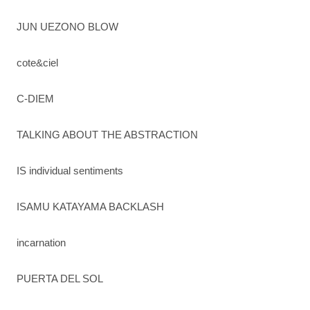
JUN UEZONO BLOW
cote&ciel
C-DIEM
TALKING ABOUT THE ABSTRACTION
IS individual sentiments
ISAMU KATAYAMA BACKLASH
incarnation
PUERTA DEL SOL