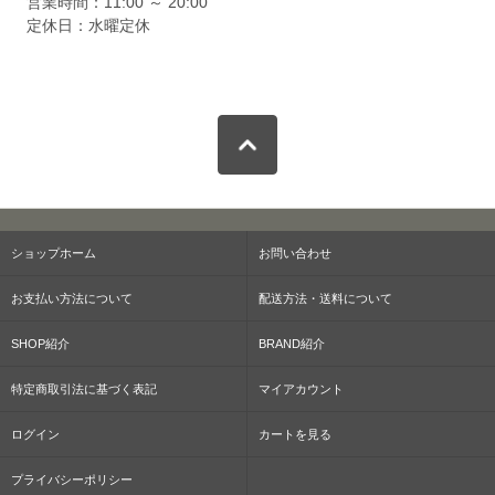
営業時間：11:00 ～ 20:00
定休日：水曜定休
ショップホーム
お問い合わせ
お支払い方法について
配送方法・送料について
SHOP紹介
BRAND紹介
特定商取引法に基づく表記
マイアカウント
ログイン
カートを見る
プライバシーポリシー