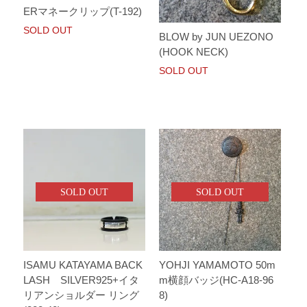
ERマネークリップ(T-192)
SOLD OUT
BLOW by JUN UEZONO
(HOOK NECK)
SOLD OUT
SOLD OUT
SOLD OUT
ISAMU KATAYAMA BACK
YOHJI YAMAMOTO 50m
LASH SILVER925+イタ
m横顔バッジ(HC-A18-96
リアンショルダー リング
8)