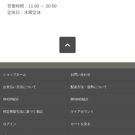
営業時間：11:00 ～ 20:00
定休日：水曜定休
ショップホーム
お問い合わせ
お支払い方法について
配送方法・送料について
SHOP紹介
BRAND紹介
特定商取引法に基づく表記
マイアカウント
ログイン
カートを見る