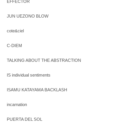
EFFECTOR
JUN UEZONO BLOW
cote&ciel
C-DIEM
TALKING ABOUT THE ABSTRACTION
IS individual sentiments
ISAMU KATAYAMA BACKLASH
incarnation
PUERTA DEL SOL