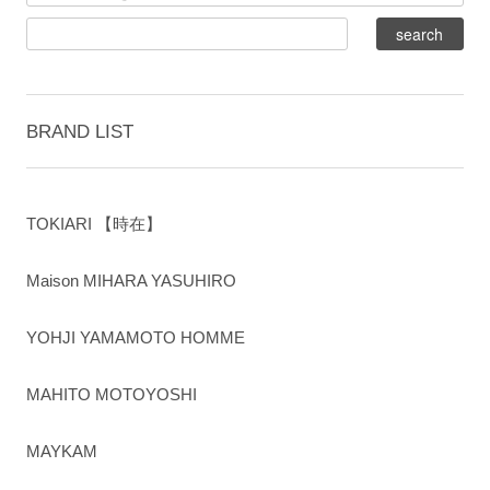
BRAND LIST
TOKIARI 【時在】
Maison MIHARA YASUHIRO
YOHJI YAMAMOTO HOMME
MAHITO MOTOYOSHI
MAYKAM