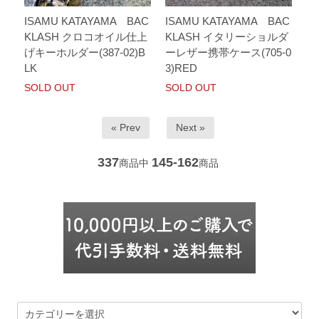
ISAMU KATAYAMA BAC
ISAMU KATAYAMA BAC
KLASH クロコオイル仕上
KLASH イタリーショルダ
げキーホルダー(387-02)B
ーレザー携帯ケース(705-0
LK
3)RED
SOLD OUT
SOLD OUT
« Prev
Next »
337
145-162
商品中
商品