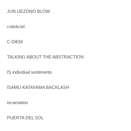
JUN UEZONO BLOW
cote&ciel
C-DIEM
TALKING ABOUT THE ABSTRACTION
IS individual sentiments
ISAMU KATAYAMA BACKLASH
incarnation
PUERTA DEL SOL