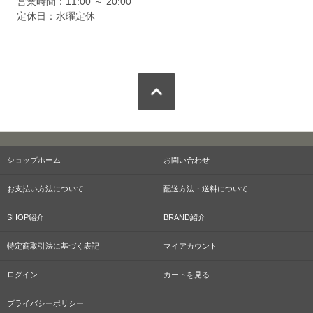
営業時間：11:00 ～ 20:00
定休日：水曜定休
ショップホーム
お問い合わせ
お支払い方法について
配送方法・送料について
SHOP紹介
BRAND紹介
特定商取引法に基づく表記
マイアカウント
ログイン
カートを見る
プライバシーポリシー