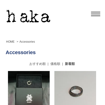
HOME
>
Accessories
Accessories
おすすめ順
|
価格順
|
新着順