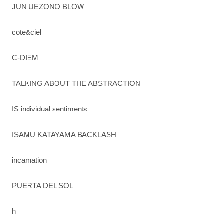
JUN UEZONO BLOW
cote&ciel
C-DIEM
TALKING ABOUT THE ABSTRACTION
IS individual sentiments
ISAMU KATAYAMA BACKLASH
incarnation
PUERTA DEL SOL
h