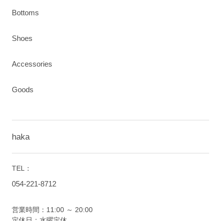
Bottoms
Shoes
Accessories
Goods
haka
TEL：
054-221-8712
営業時間：11:00 ～ 20:00
定休日：水曜定休