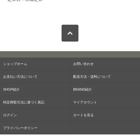
ショップホーム
お問い合わせ
お支払い方法について
配送方法・送料について
SHOP紹介
BRAND紹介
特定商取引法に基づく表記
マイアカウント
ログイン
カートを見る
プライバシーポリシー