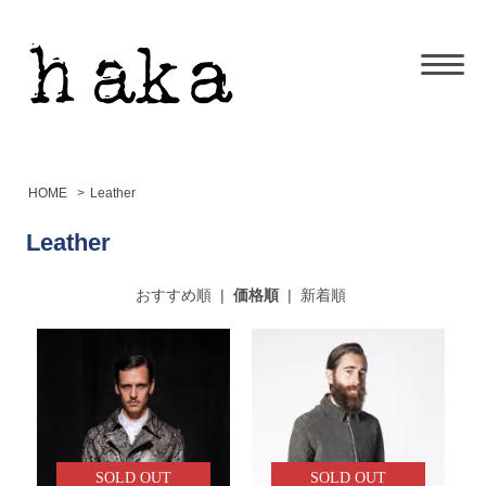
HOME
>
Leather
Leather
おすすめ順
|
価格順
|
新着順
SOLD OUT
SOLD OUT