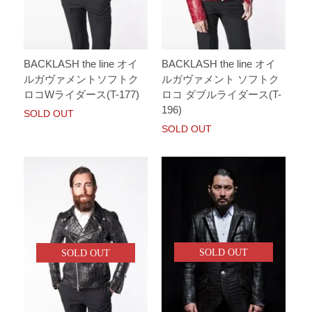
BACKLASH the line オイ
BACKLASH the line オイ
ルガヴァメントソフトク
ルガヴァメント ソフトク
ロコWライダース(T-177)
ロコ ダブルライダース(T-
196)
SOLD OUT
SOLD OUT
SOLD OUT
SOLD OUT