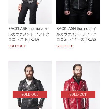
BACKLASH the line オイ
BACKLASH the line オイ
ルカヴァメント ソフトク
ルカヴァメントソフトク
ロコ ベスト(T-140)
ロコSライダース(T-132)
SOLD OUT
SOLD OUT
SOLD OUT
SOLD OUT