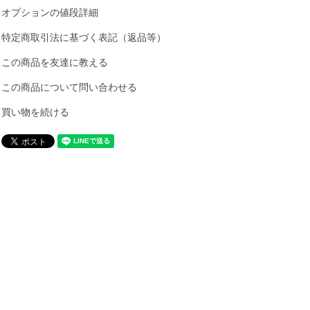
オプションの値段詳細
特定商取引法に基づく表記（返品等）
この商品を友達に教える
この商品について問い合わせる
買い物を続ける