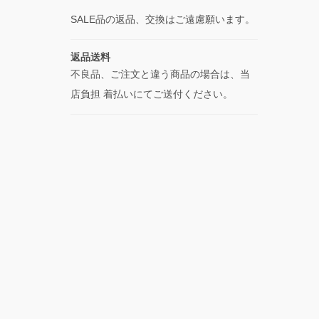
SALE品の返品、交換はご遠慮願います。
返品送料
不良品、ご注文と違う商品の場合は、当
店負担 着払いにてご送付ください。