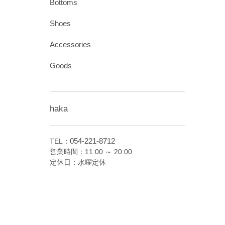
Bottoms
Shoes
Accessories
Goods
haka
054-221-8712
TEL：
営業時間：11:00 ～ 20:00
定休日：水曜定休