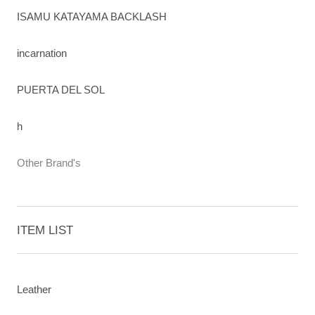
ISAMU KATAYAMA BACKLASH
incarnation
PUERTA DEL SOL
h
Other Brand's
ITEM LIST
Leather