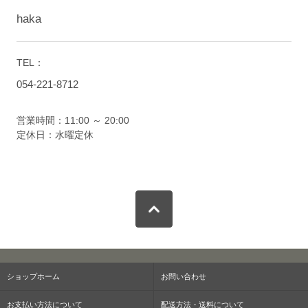
haka
TEL：
054-221-8712
営業時間：11:00 ～ 20:00
定休日：水曜定休
ショップホーム
お問い合わせ
お支払い方法について
配送方法・送料について