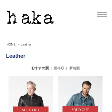
HOME
>
Leather
Leather
おすすめ順
|
価格順
|
新着順
SOLD OUT
SOLD OUT