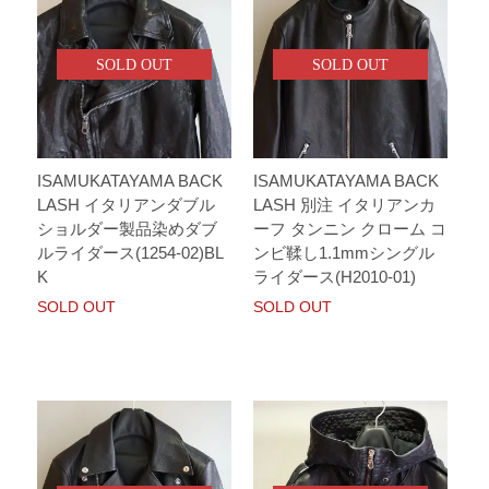
SOLD OUT
SOLD OUT
ISAMUKATAYAMA BACK
ISAMUKATAYAMA BACK
LASH イタリアンダブル
LASH 別注 イタリアンカ
ショルダー製品染めダブ
ーフ タンニン クローム コ
ルライダース(1254-02)BL
ンビ鞣し1.1mmシングル
K
ライダース(H2010-01)
SOLD OUT
SOLD OUT