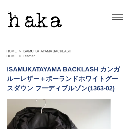
HOME
>
ISAMU KATAYAMA BACKLASH
HOME
>
Leather
ISAMUKATAYAMA BACKLASH カンガ
ルーレザー＋ポーランドホワイトグー
スダウン フーディブルゾン(1363-02)