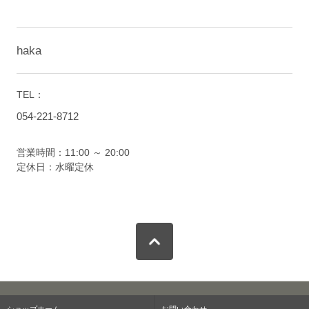
haka
TEL：
054-221-8712
営業時間：11:00 ～ 20:00
定休日：水曜定休