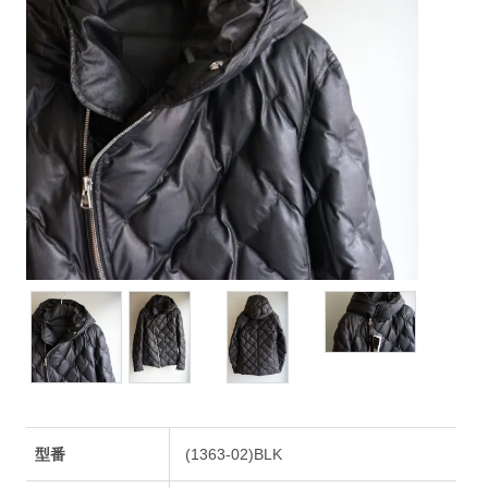
型番
(1363-02)BLK