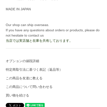
MADE IN JAPAN
Our shop can ship overseas.
If you have any questions about orders or products, please do
not hesitate to contact us
当店では実店舗と在庫を共有しております。
オプションの値段詳細
特定商取引法に基づく表記（返品等）
この商品を友達に教える
この商品について問い合わせる
買い物を続ける