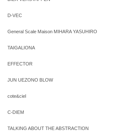
D-VEC
General Scale Maison MIHARA YASUHIRO
TAIGALIONA
EFFECTOR
JUN UEZONO BLOW
cote&ciel
C-DIEM
TALKING ABOUT THE ABSTRACTION