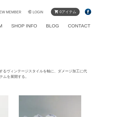
0アイテム
EW MEMBER
LOGIN
M
SHOP INFO
BLOG
CONTACT
が追求するヴィンテージスタイルを軸に、ダメージ加工に代
テムを展開する。