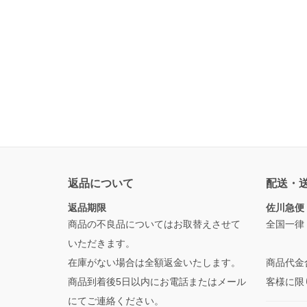
返品について
配送・
返品期限
佐川急便
商品の不良品についてはお取替えさせて
全国一律
いただきます。
在庫がない場合は全額返金いたします。
商品代金
商品到着後5日以内にお電話またはメール
客様に限
にてご連絡ください。