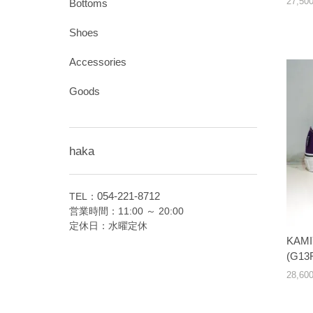
27,5
Bottoms
Shoes
Accessories
Goods
haka
054-221-8712
TEL：
営業時間：11:00 ～ 20:00
定休日：水曜定休
KAMIY
(G13
28,6