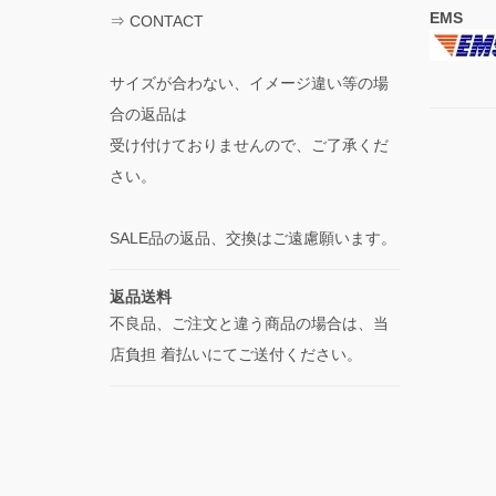
EMS
⇒
CONTACT
サイズが合わない、イメージ違い等の場
合の返品は
受け付けておりませんので、ご了承くだ
さい。
SALE品の返品、交換はご遠慮願います。
返品送料
不良品、ご注文と違う商品の場合は、当
店負担 着払いにてご送付ください。