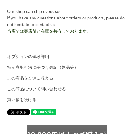
Our shop can ship overseas.
If you have any questions about orders or products, please do
not hesitate to contact us
当店では実店舗と在庫を共有しております。
オプションの値段詳細
特定商取引法に基づく表記（返品等）
この商品を友達に教える
この商品について問い合わせる
買い物を続ける