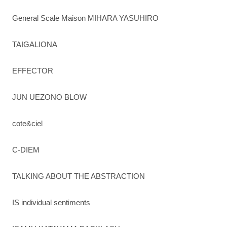
General Scale Maison MIHARA YASUHIRO
TAIGALIONA
EFFECTOR
JUN UEZONO BLOW
cote&ciel
C-DIEM
TALKING ABOUT THE ABSTRACTION
IS individual sentiments