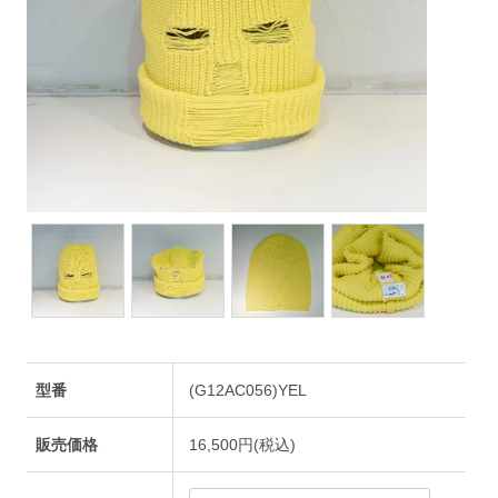
型番
(G12AC056)YEL
販売価格
16,500円(税込)