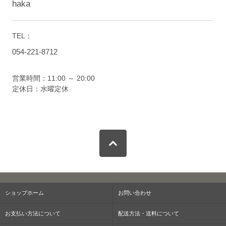
haka
TEL：
054-221-8712
営業時間：11:00 ～ 20:00
定休日：水曜定休
ショップホーム
お問い合わせ
お支払い方法について
配送方法・送料について