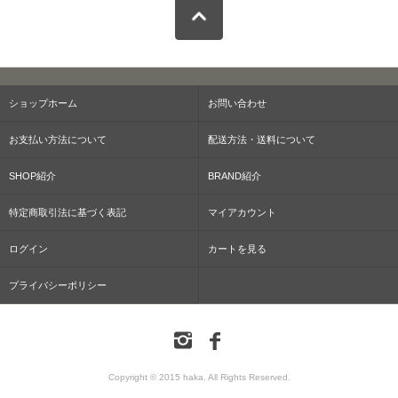
ショップホーム
お問い合わせ
お支払い方法について
配送方法・送料について
SHOP紹介
BRAND紹介
特定商取引法に基づく表記
マイアカウント
ログイン
カートを見る
プライバシーポリシー
Copyright © 2015 haka. All Rights Reserved.