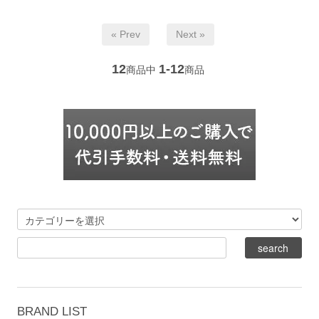
« Prev
Next »
12
1-12
商品中
商品
BRAND LIST