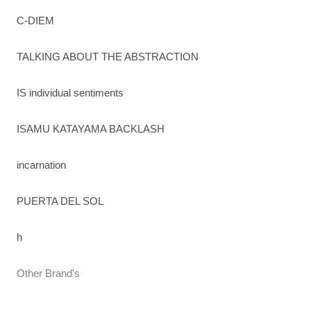
C-DIEM
TALKING ABOUT THE ABSTRACTION
IS individual sentiments
ISAMU KATAYAMA BACKLASH
incarnation
PUERTA DEL SOL
h
Other Brand's