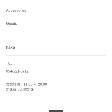
Accessories
Goods
haka
TEL：
054-221-8712
営業時間：11:00 ～ 20:00
定休日：水曜定休