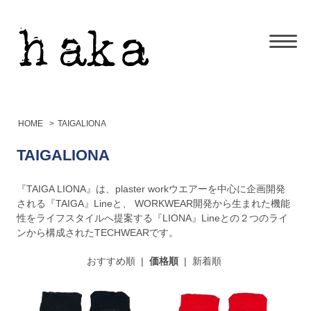
HOME
>
TAIGALIONA
TAIGALIONA
『TAIGA LIONA』は、plaster workウエアーを中心に企画開発
される『TAIGA』Lineと、 WORKWEAR開発から生まれた機能
性をライフスタイルへ提案する『LIONA』Lineとの２つのライ
ンから構成されたTECHWEARです。
おすすめ順
|
価格順
|
新着順