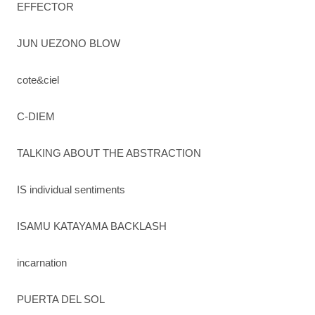
EFFECTOR
JUN UEZONO BLOW
cote&ciel
C-DIEM
TALKING ABOUT THE ABSTRACTION
IS individual sentiments
ISAMU KATAYAMA BACKLASH
incarnation
PUERTA DEL SOL