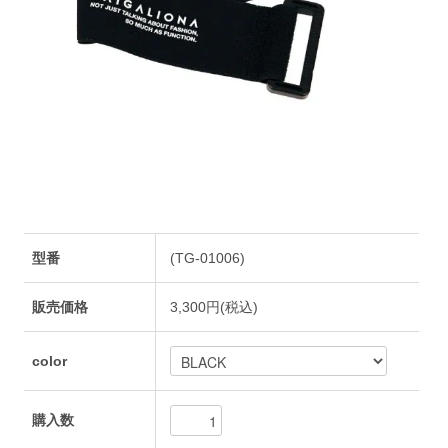
型番
(TG-01006)
販売価格
3,300円(税込)
color
購入数