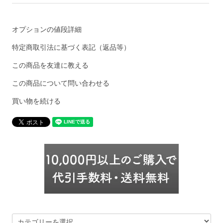
オプションの値段詳細
特定商取引法に基づく表記（返品等）
この商品を友達に教える
この商品について問い合わせる
買い物を続ける