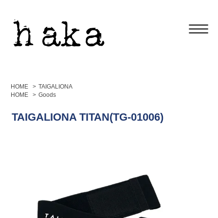
HOME
>
TAIGALIONA
HOME
>
Goods
TAIGALIONA TITAN(TG-01006)