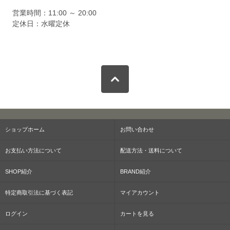
営業時間：11:00 ～ 20:00
定休日：水曜定休
ショップホーム
お問い合わせ
お支払い方法について
配送方法・送料について
SHOP紹介
BRAND紹介
特定商取引法に基づく表記
マイアカウント
ログイン
カートを見る