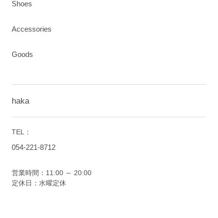
Shoes
Accessories
Goods
haka
TEL：
054-221-8712
営業時間：11:00 ～ 20:00
定休日：水曜定休