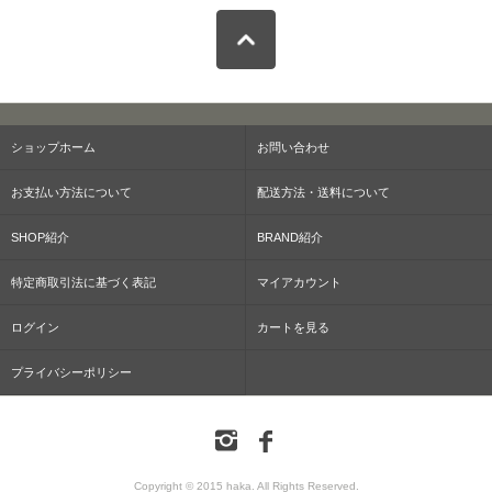
ショップホーム
お問い合わせ
お支払い方法について
配送方法・送料について
SHOP紹介
BRAND紹介
特定商取引法に基づく表記
マイアカウント
ログイン
カートを見る
プライバシーポリシー
Copyright © 2015 haka. All Rights Reserved.