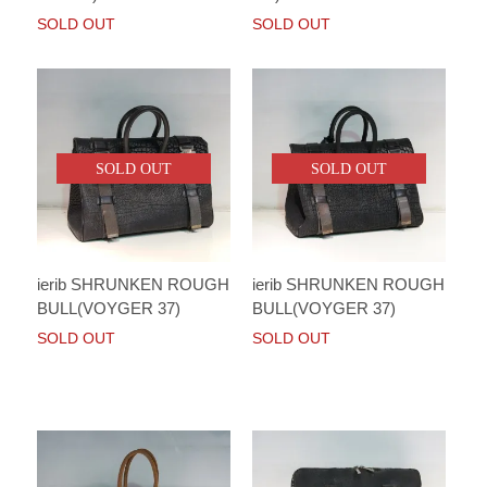
SOLD OUT
SOLD OUT
SOLD OUT
SOLD OUT
ierib SHRUNKEN ROUGH
ierib SHRUNKEN ROUGH
BULL(VOYGER 37)
BULL(VOYGER 37)
SOLD OUT
SOLD OUT