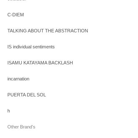
C-DIEM
TALKING ABOUT THE ABSTRACTION
IS individual sentiments
ISAMU KATAYAMA BACKLASH
incarnation
PUERTA DEL SOL
h
Other Brand's